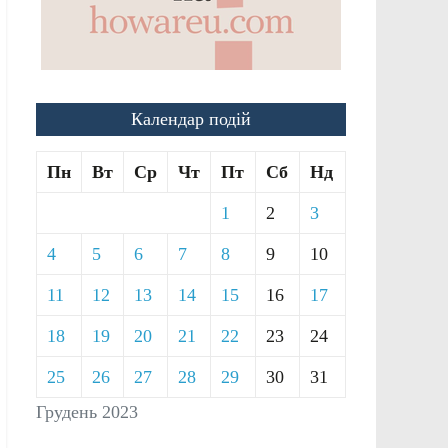
Календар подій
Пн
Вт
Ср
Чт
Пт
Сб
Нд
1
2
3
4
5
6
7
8
9
10
11
12
13
14
15
16
17
18
19
20
21
22
23
24
25
26
27
28
29
30
31
Грудень 2023