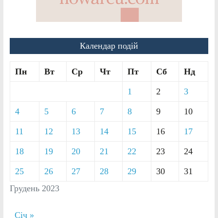
Календар подій
Пн
Вт
Ср
Чт
Пт
Сб
Нд
1
2
3
4
5
6
7
8
9
10
11
12
13
14
15
16
17
18
19
20
21
22
23
24
25
26
27
28
29
30
31
Грудень 2023
Січ »