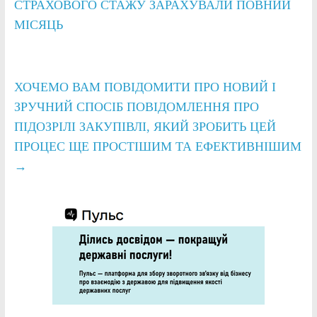
СТРАХОВОГО СТАЖУ ЗАРАХУВАЛИ ПОВНИЙ
МІСЯЦЬ
ХОЧЕМО ВАМ ПОВІДОМИТИ ПРО НОВИЙ І
ЗРУЧНИЙ СПОСІБ ПОВІДОМЛЕННЯ ПРО
ПІДОЗРІЛІ ЗАКУПІВЛІ, ЯКИЙ ЗРОБИТЬ ЦЕЙ
ПРОЦЕС ЩЕ ПРОСТІШИМ ТА ЕФЕКТИВНІШИМ
→