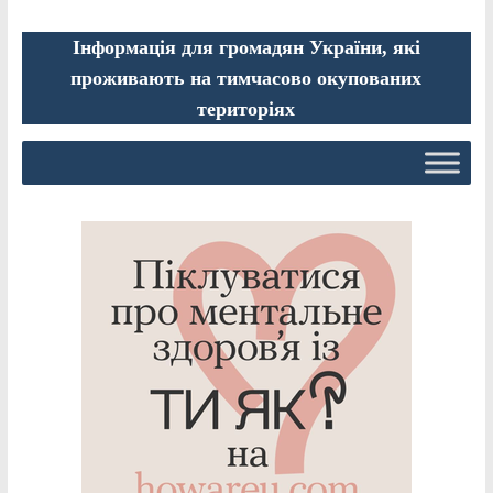
Інформація для громадян України, які
проживають на тимчасово окупованих
територіях