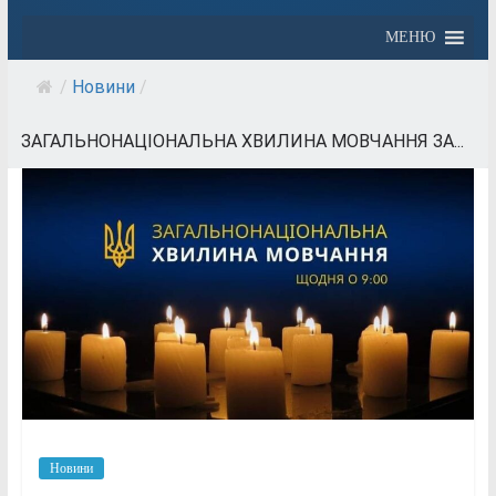
МЕНЮ
/
Новини
/
ЗАГАЛЬНОНАЦІОНАЛЬНА ХВИЛИНА МОВЧАННЯ ЗА...
Новини