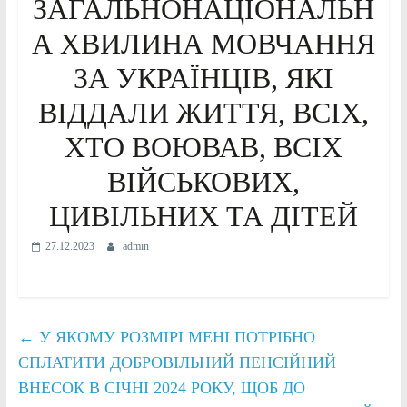
ЗАГАЛЬНОНАЦІОНАЛЬН
А ХВИЛИНА МОВЧАННЯ
ЗА УКРАЇНЦІВ, ЯКІ
ВІДДАЛИ ЖИТТЯ, ВСІХ,
ХТО ВОЮВАВ, ВСІХ
ВІЙСЬКОВИХ,
ЦИВІЛЬНИХ ТА ДІТЕЙ
27.12.2023
admin
←
У ЯКОМУ РОЗМІРІ МЕНІ ПОТРІБНО
СПЛАТИТИ ДОБРОВІЛЬНИЙ ПЕНСІЙНИЙ
ВНЕСОК В СІЧНІ 2024 РОКУ, ЩОБ ДО