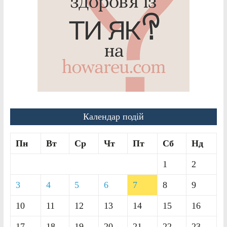
Календар подій
Пн
Вт
Ср
Чт
Пт
Сб
Нд
1
2
3
4
5
6
7
8
9
10
11
12
13
14
15
16
17
18
19
20
21
22
23