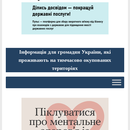
Інформація для громадян України, які
проживають на тимчасово окупованих
територіях