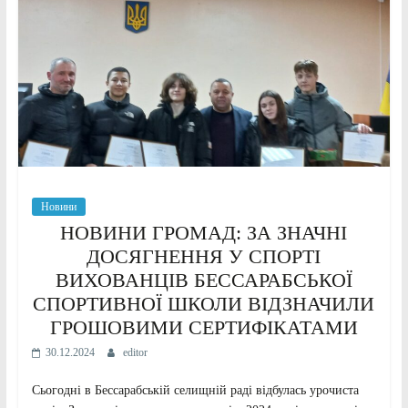
Новини
НОВИНИ ГРОМАД: ЗА ЗНАЧНІ
ДОСЯГНЕННЯ У СПОРТІ
ВИХОВАНЦІВ БЕССАРАБСЬКОЇ
СПОРТИВНОЇ ШКОЛИ ВІДЗНАЧИЛИ
ГРОШОВИМИ СЕРТИФІКАТАМИ
30.12.2024
editor
Сьогодні в Бессарабській селищній раді відбулась урочиста