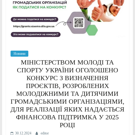
Новини
МІНІСТЕРСТВОМ МОЛОДІ ТА
СПОРТУ УКРАЇНИ ОГОЛОШЕНО
КОНКУРС З ВИЗНАЧЕННЯ
ПРОЄКТІВ, РОЗРОБЛЕНИХ
МОЛОДІЖНИМИ ТА ДИТЯЧИМИ
ГРОМАДСЬКИМИ ОРГАНІЗАЦІЯМИ,
ДЛЯ РЕАЛІЗАЦІЇ ЯКИХ НАДАЄТЬСЯ
ФІНАНСОВА ПІДТРИМКА У 2025
РОЦІ
30.12.2024
editor