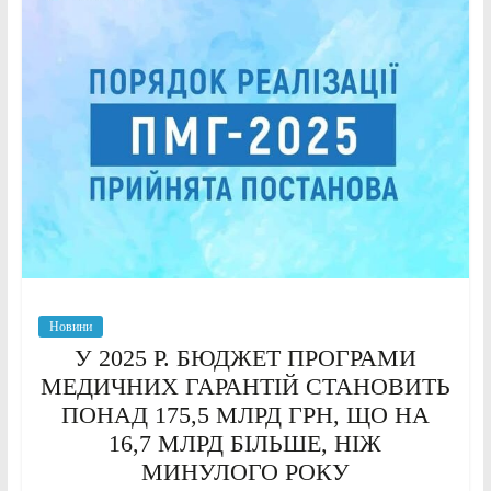
Новини
У 2025 Р. БЮДЖЕТ ПРОГРАМИ
МЕДИЧНИХ ГАРАНТІЙ СТАНОВИТЬ
ПОНАД 175,5 МЛРД ГРН, ЩО НА
16,7 МЛРД БІЛЬШЕ, НІЖ
МИНУЛОГО РОКУ