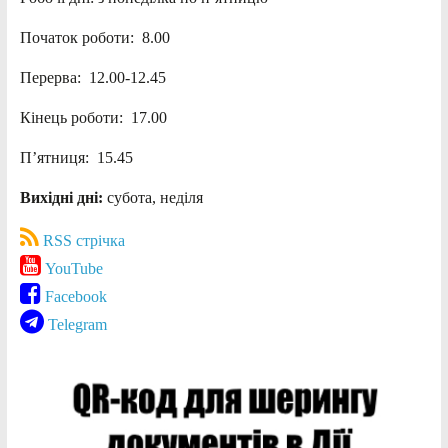
Початок роботи: 8.00
Перерва: 12.00-12.45
Кінець роботи: 17.00
П’ятниця: 15.45
Вихідні дні:
субота, неділя
RSS стрічка
YouTube
Facebook
Telegram