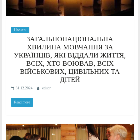
Новини
ЗАГАЛЬНОНАЦІОНАЛЬНА
ХВИЛИНА МОВЧАННЯ ЗА
УКРАЇНЦІВ, ЯКІ ВІДДАЛИ ЖИТТЯ,
ВСІХ, ХТО ВОЮВАВ, ВСІХ
ВІЙСЬКОВИХ, ЦИВІЛЬНИХ ТА
ДІТЕЙ
31.12.2024
editor
Read more