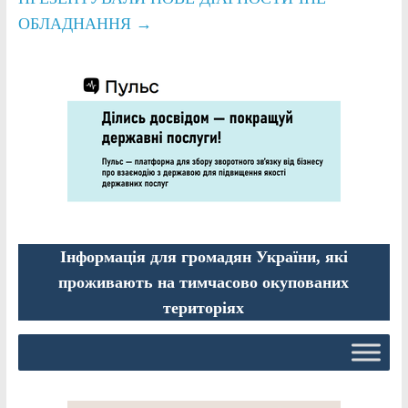
ОБЛАДНАННЯ
→
Інформація для громадян України, які
проживають на тимчасово окупованих
територіях