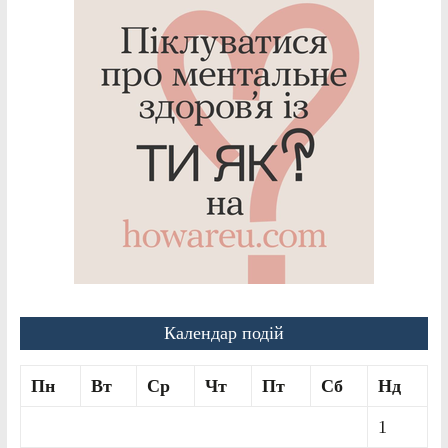
Календар подій
Пн
Вт
Ср
Чт
Пт
Сб
Нд
1