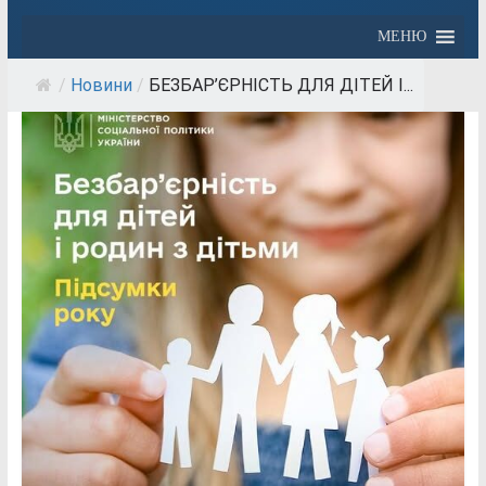
МЕНЮ
/
Новини
/
БЕЗБАР’ЄРНІСТЬ ДЛЯ ДІТЕЙ І...