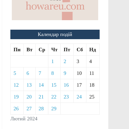
Календар подій
Пн
Вт
Ср
Чт
Пт
Сб
Нд
1
2
3
4
5
6
7
8
9
10
11
12
13
14
15
16
17
18
19
20
21
22
23
24
25
26
27
28
29
Лютий 2024