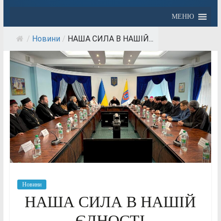
МЕНЮ
/
Новини
/
НАША СИЛА В НАШІЙ...
Новини
НАША СИЛА В НАШІЙ
ЄДНОСТІ