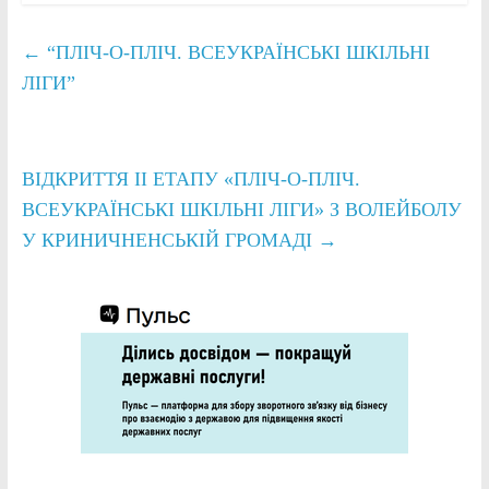
←
“ПЛІЧ-О-ПЛІЧ. ВСЕУКРАЇНСЬКІ ШКІЛЬНІ
ЛІГИ”
ВІДКРИТТЯ ІІ ЕТАПУ «ПЛІЧ-О-ПЛІЧ.
ВСЕУКРАЇНСЬКІ ШКІЛЬНІ ЛІГИ» З ВОЛЕЙБОЛУ
У КРИНИЧНЕНСЬКІЙ ГРОМАДІ
→