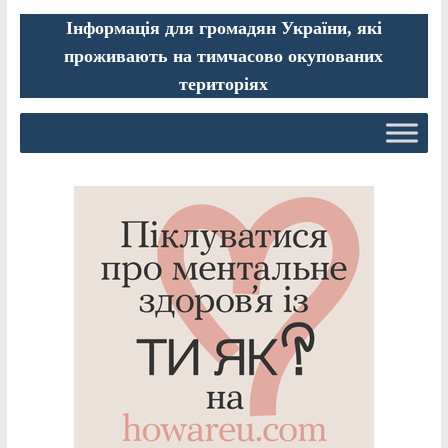
Інформація для громадян України, які
проживають на тимчасово окупованих
територіях