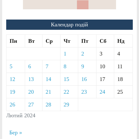
Календар подій
Пн
Вт
Ср
Чт
Пт
Сб
Нд
1
2
3
4
5
6
7
8
9
10
11
12
13
14
15
16
17
18
19
20
21
22
23
24
25
26
27
28
29
Лютий 2024
Бер »