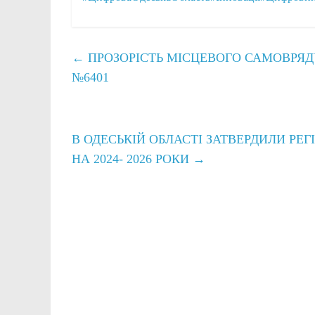
←
ПРОЗОРІСТЬ МІСЦЕВОГО САМОВРЯ
№6401
В ОДЕСЬКІЙ ОБЛАСТІ ЗАТВЕРДИЛИ РЕ
НА 2024- 2026 РОКИ
→