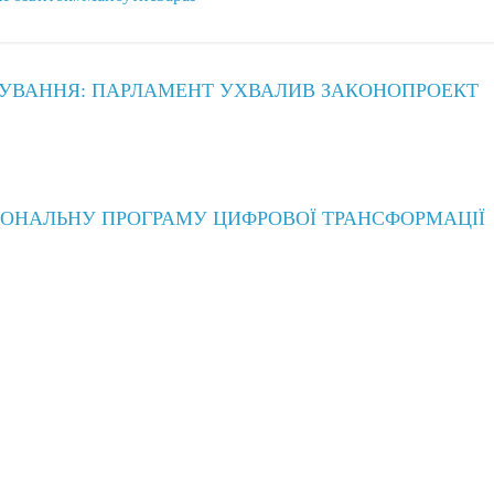
ДУВАННЯ: ПАРЛАМЕНТ УХВАЛИВ ЗАКОНОПРОЕКТ
ГІОНАЛЬНУ ПРОГРАМУ ЦИФРОВОЇ ТРАНСФОРМАЦІЇ