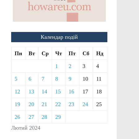
Календар подій
Пн
Вт
Ср
Чт
Пт
Сб
Нд
1
2
3
4
5
6
7
8
9
10
11
12
13
14
15
16
17
18
19
20
21
22
23
24
25
26
27
28
29
Лютий 2024