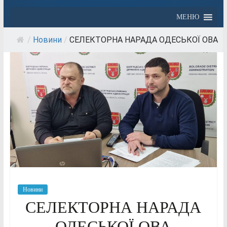
МЕНЮ
/
Новини
/
СЕЛЕКТОРНА НАРАДА ОДЕСЬКОЇ ОВА
Новини
СЕЛЕКТОРНА НАРАДА
ОДЕСЬКОЇ ОВА