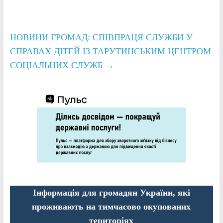
НОВИНИ ГРОМАД: СПІВПРАЦЯ СЛУЖБИ У
СПРАВАХ ДІТЕЙ ІЗ ТАРУТИНСЬКИМ ЦЕНТРОМ
СОЦІАЛЬНИХ СЛУЖБ
→
Інформація для громадян України, які
проживають на тимчасово окупованих
територіях