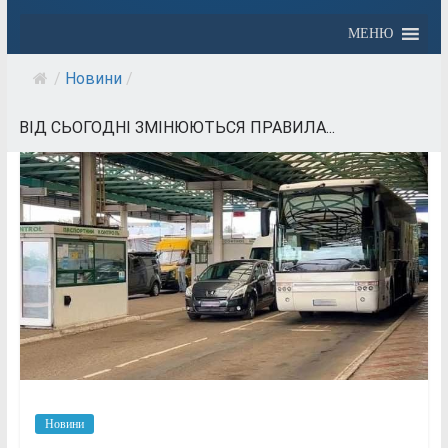
МЕНЮ
/
Новини
/
ВІД СЬОГОДНІ ЗМІНЮЮТЬСЯ ПРАВИЛА...
Новини