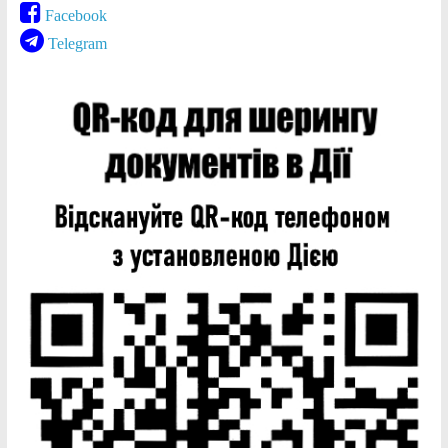
Facebook
Telegram