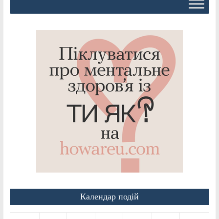
Календар подій