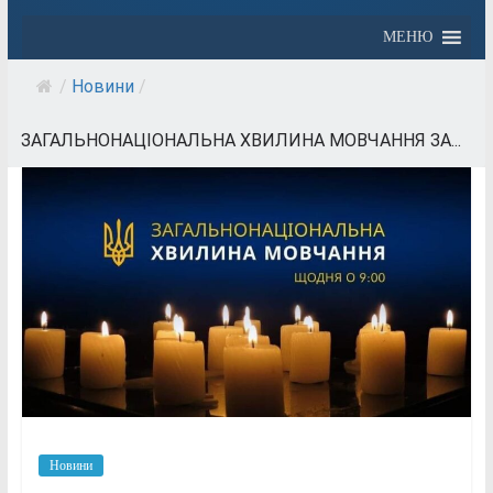
МЕНЮ
/
Новини
/
ЗАГАЛЬНОНАЦІОНАЛЬНА ХВИЛИНА МОВЧАННЯ ЗА...
Новини