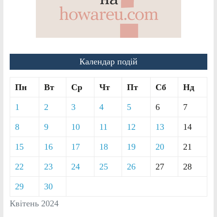
Календар подій
Пн
Вт
Ср
Чт
Пт
Сб
Нд
1
2
3
4
5
6
7
8
9
10
11
12
13
14
15
16
17
18
19
20
21
22
23
24
25
26
27
28
29
30
Квітень 2024