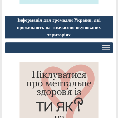
Інформація для громадян України, які
проживають на тимчасово окупованих
територіях