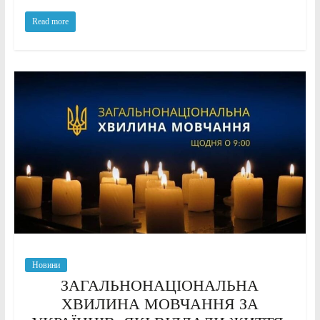
Read more
Новини
ЗАГАЛЬНОНАЦІОНАЛЬНА
ХВИЛИНА МОВЧАННЯ ЗА