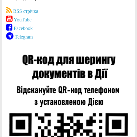
RSS стрічка
YouTube
Facebook
Telegram