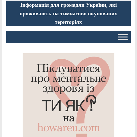
Інформація для громадян України, які
проживають на тимчасово окупованих
територіях