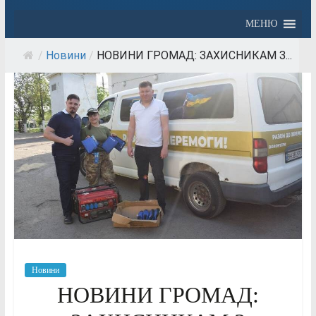
МЕНЮ
/
Новини
/
НОВИНИ ГРОМАД: ЗАХИСНИКАМ З...
Новини
НОВИНИ ГРОМАД: