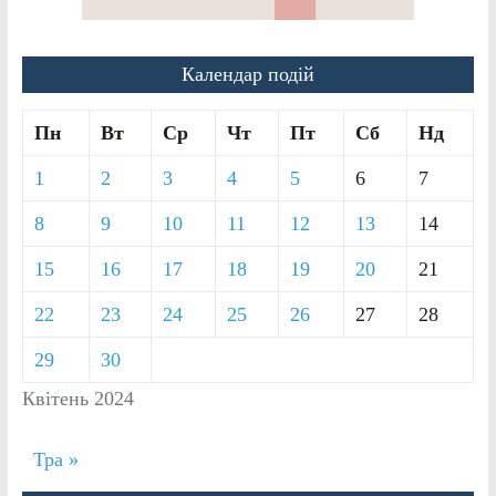
Календар подій
Пн
Вт
Ср
Чт
Пт
Сб
Нд
1
2
3
4
5
6
7
8
9
10
11
12
13
14
15
16
17
18
19
20
21
22
23
24
25
26
27
28
29
30
Квітень 2024
Тра »