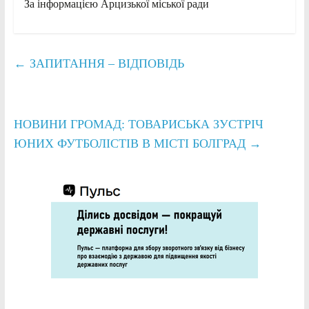
За інформацією Арцизької міської ради
←
ЗАПИТАННЯ – ВІДПОВІДЬ
НОВИНИ ГРОМАД: ТОВАРИСЬКА ЗУСТРІЧ
ЮНИХ ФУТБОЛІСТІВ В МІСТІ БОЛГРАД
→