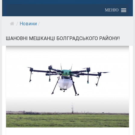
МЕНЮ
/
Новини
/
ШАНОВНІ МЕШКАНЦІ БОЛГРАДСЬКОГО РАЙОНУ!