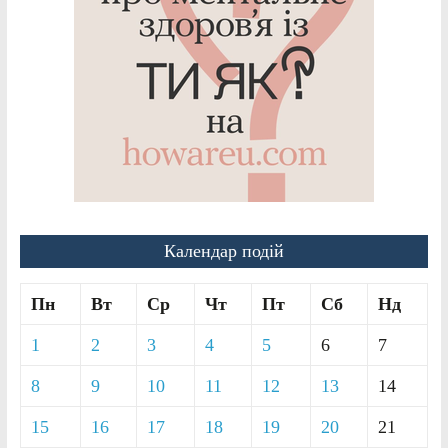
Календар подій
Пн
Вт
Ср
Чт
Пт
Сб
Нд
1
2
3
4
5
6
7
8
9
10
11
12
13
14
15
16
17
18
19
20
21