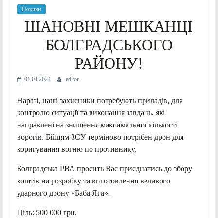
Новини
ШАНОВНІ МЕШКАНЦІ
БОЛГРАДСЬКОГО
РАЙОНУ!
01.04.2024
editor
Наразі, наші захисники потребують приладів, для
контролю ситуації та виконання завдань, які
направлені на знищення максимальної кількості
ворогів. Бійцям ЗСУ терміново потрібен дрон для
коригування вогню по противнику.
Болградська РВА просить Вас приєднатись до збору
коштів на розробку та виготовлення великого
ударного дрону «Баба Яга».
Ціль: 500 000 грн.