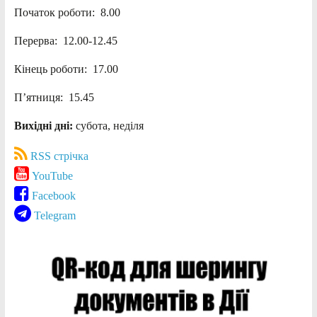
Початок роботи: 8.00
Перерва: 12.00-12.45
Кінець роботи: 17.00
П’ятниця: 15.45
Вихідні дні:
субота, неділя
RSS стрічка
YouTube
Facebook
Telegram