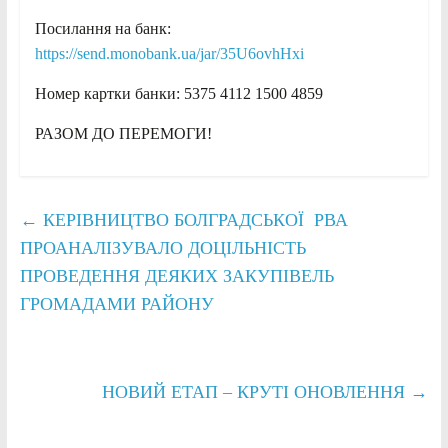
Посилання на банк:
https://send.monobank.ua/jar/35U6ovhHxi
Номер картки банки: 5375 4112 1500 4859
РАЗОМ ДО ПЕРЕМОГИ!
←
КЕРІВНИЦТВО БОЛГРАДСЬКОЇ РВА
ПРОАНАЛІЗУВАЛО ДОЦІЛЬНІСТЬ
ПРОВЕДЕННЯ ДЕЯКИХ ЗАКУПІВЕЛЬ
ГРОМАДАМИ РАЙОНУ
НОВИЙ ЕТАП – КРУТІ ОНОВЛЕННЯ
→