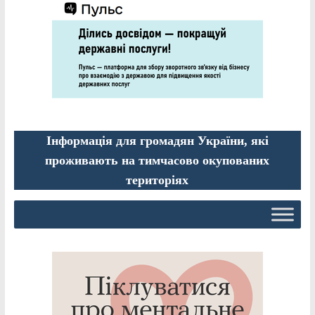
Інформація для громадян України, які
проживають на тимчасово окупованих
територіях