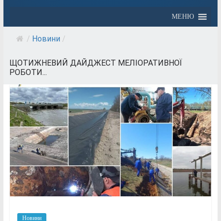
МЕНЮ
/
Новини
/
ЩОТИЖНЕВИЙ ДАЙДЖЕСТ МЕЛІОРАТИВНОЇ
РОБОТИ...
Новини