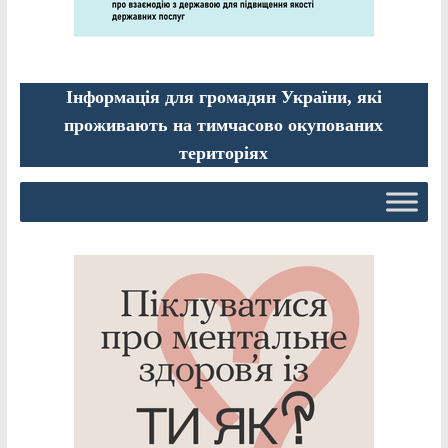
Інформація для громадян України, які
проживають на тимчасово окупованих
територіях