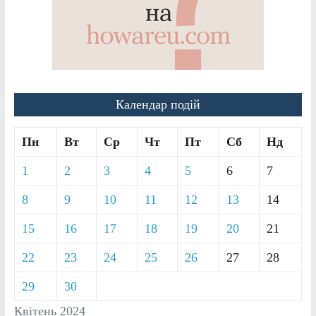
Календар подій
Пн
Вт
Ср
Чт
Пт
Сб
Нд
1
2
3
4
5
6
7
8
9
10
11
12
13
14
15
16
17
18
19
20
21
22
23
24
25
26
27
28
29
30
Квітень 2024