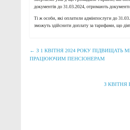
документів до 31.03.2024, отримають документи
Ті ж особи, які оплатили адмінпослуги до 31.03
зможуть здійснити доплату за тарифами, що дія
←
З 1 КВІТНЯ 2024 РОКУ ПІДВИЩАТЬ 
ПРАЦЮЮЧИМ ПЕНСІОНЕРАМ
З КВІТНЯ