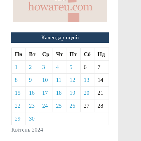
Календар подій
Пн
Вт
Ср
Чт
Пт
Сб
Нд
1
2
3
4
5
6
7
8
9
10
11
12
13
14
15
16
17
18
19
20
21
22
23
24
25
26
27
28
29
30
Квітень 2024