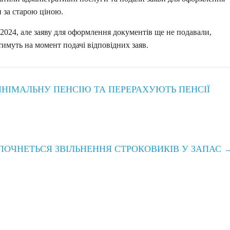
 за старою ціною.
.2024, але заяву для оформлення документів ще не подавали,
тимуть на момент подачі відповідних заяв.
МІНІМАЛЬНУ ПЕНСІЮ ТА ПЕРЕРАХУЮТЬ ПЕНСІЇ
 ПОЧНЕТЬСЯ ЗВІЛЬНЕННЯ СТРОКОВИКІВ У ЗАПАС