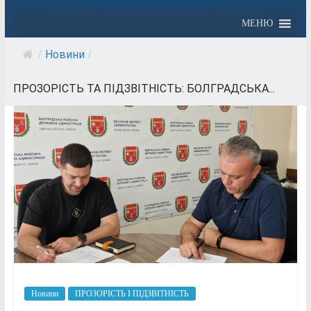
МЕНЮ
/
Новини
/
ПРОЗОРІСТЬ ТА ПІДЗВІТНІСТЬ: БОЛГРАДСЬКА...
Новини
ПРОЗОРІСТЬ І ПІДЗВІТНІСТЬ