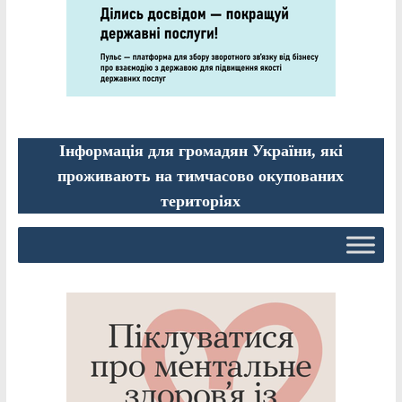
Інформація для громадян України, які
проживають на тимчасово окупованих
територіях