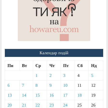
Календар подій
Пн
Вт
Ср
Чт
Пт
Сб
Нд
1
2
3
4
5
6
7
8
9
10
11
12
13
14
15
16
17
18
19
20
21
22
23
24
25
26