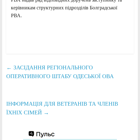
керівникам структурних підрозділів Болградської
РВА.
←
ЗАСІДАННЯ РЕГІОНАЛЬНОГО
ОПЕРАТИВНОГО ШТАБУ ОДЕСЬКОЇ ОВА
ІНФОРМАЦІЯ ДЛЯ ВЕТЕРАНІВ ТА ЧЛЕНІВ
ЇХНІХ СІМЕЙ
→