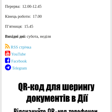
Перерва: 12.00-12.45
Кінець роботи: 17.00
П’ятниця: 15.45
Вихідні дні:
субота, неділя
RSS стрічка
YouTube
Facebook
Telegram