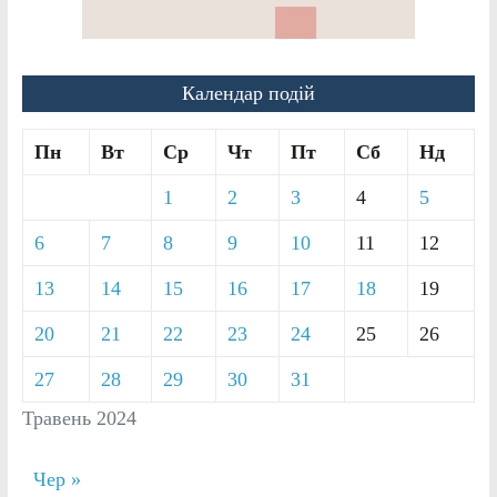
Календар подій
Пн
Вт
Ср
Чт
Пт
Сб
Нд
1
2
3
4
5
6
7
8
9
10
11
12
13
14
15
16
17
18
19
20
21
22
23
24
25
26
27
28
29
30
31
Травень 2024
Чер »