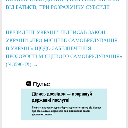
ВІД БАТЬКІВ, ПРИ РОЗРАХУНКУ СУБСИДІЇ
ПРЕЗИДЕНТ УКРАЇНИ ПІДПИСАВ ЗАКОН
УКРАЇНИ «ПРО МІСЦЕВЕ САМОВРЯДУВАННЯ
В УКРАЇНІ» ЩОДО ЗАБЕЗПЕЧЕННЯ
ПРОЗОРОСТІ МІСЦЕВОГО САМОВРЯДУВАННЯ»
(№3590-IX)
→