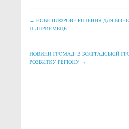
←
НОВЕ ЦИФРОВЕ РІШЕННЯ ДЛЯ БІЗН
ПІДПРИЄМЕЦЬ
НОВИНИ ГРОМАД: В БОЛГРАДСЬКІЙ Г
РОЗВИТКУ РЕГІОНУ
→