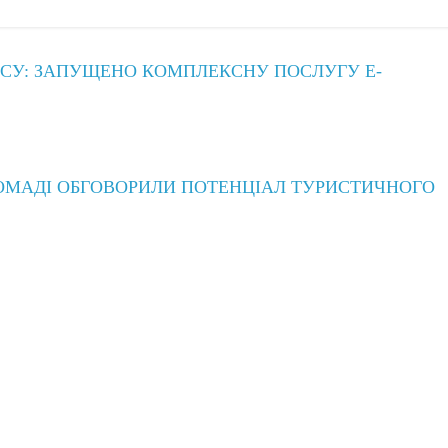
ЕСУ: ЗАПУЩЕНО КОМПЛЕКСНУ ПОСЛУГУ Е-
РОМАДІ ОБГОВОРИЛИ ПОТЕНЦІАЛ ТУРИСТИЧНОГО