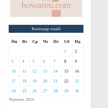
Календар подій
Пн
Вт
Ср
Чт
Пт
Сб
Нд
1
2
3
4
5
6
7
8
9
10
11
12
13
14
15
16
17
18
19
20
21
22
23
24
25
26
27
28
29
30
Червень 2024