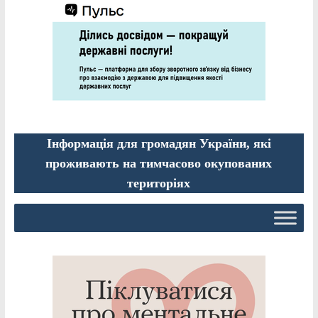
Інформація для громадян України, які
проживають на тимчасово окупованих
територіях