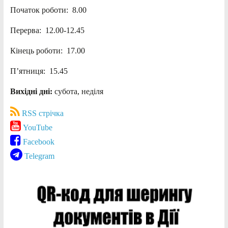
Початок роботи: 8.00
Перерва: 12.00-12.45
Кінець роботи: 17.00
П’ятниця: 15.45
Вихідні дні:
субота, неділя
RSS стрічка
YouTube
Facebook
Telegram