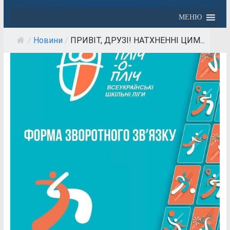
МЕНЮ
/
Новини
/
ПРИВІТ, ДРУЗІ! НАТХНЕННІ ЦИМ...