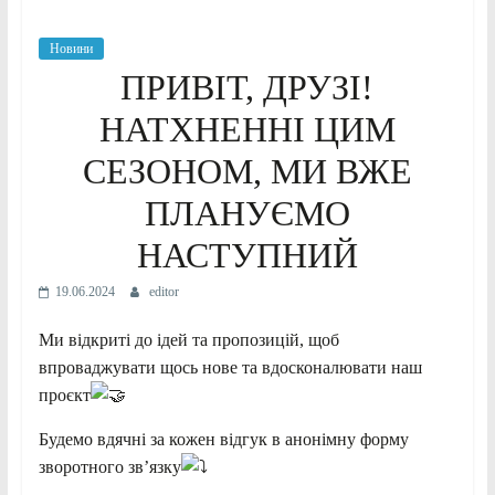
Новини
ПРИВІТ, ДРУЗІ!
НАТХНЕННІ ЦИМ
СЕЗОНОМ, МИ ВЖЕ
ПЛАНУЄМО
НАСТУПНИЙ
19.06.2024
editor
Ми відкриті до ідей та пропозицій, щоб
впроваджувати щось нове та вдосконалювати наш
проєкт
Будемо вдячні за кожен відгук в анонімну форму
зворотного звʼязку