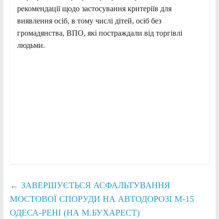
рекомендації щодо застосування критеріїв для
виявлення осіб, в тому числі дітей, осіб без
громадянства, ВПО, які постраждали від торгівлі
людьми.
←
ЗАВЕРШУЄТЬСЯ АСФАЛЬТУВАННЯ
МОСТОВОЇ СПОРУДИ НА АВТОДОРОЗІ М-15
ОДЕСА-РЕНІ (НА М.БУХАРЕСТ)