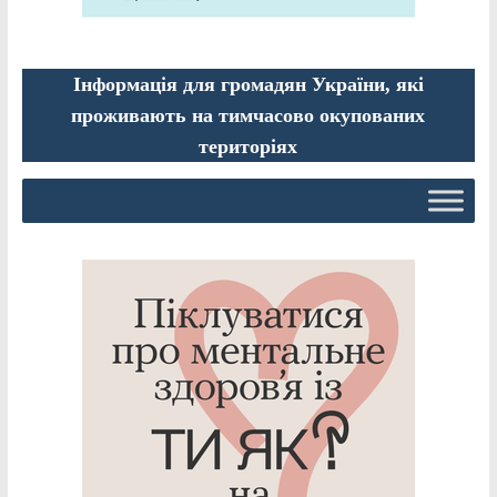
Інформація для громадян України, які
проживають на тимчасово окупованих
територіях