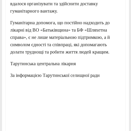
вдалося організувати та здійснити доставку
гуманітарного вантажу.
Гуманітарна допомога, що постійно надходить до
лікарні від ВО «Батьківщина» та БФ «Шляхетна
справа», є не лише матеріальною підтримкою, а й
символом єдності та співпраці, які допомагають
долати труднощі та робити життя людей кращим.
Тарутинська центральна лікарня
За інформацією Тарутинської селищної ради