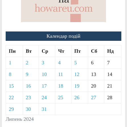
Календар подій
Пн
Вт
Ср
Чт
Пт
Сб
Нд
1
2
3
4
5
6
7
8
9
10
11
12
13
14
15
16
17
18
19
20
21
22
23
24
25
26
27
28
29
30
31
Липень 2024