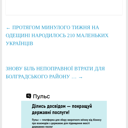
←
ПРОТЯГОМ МИНУЛОГО ТИЖНЯ НА
ОДЕЩИНІ НАРОДИЛОСЬ 210 МАЛЕНЬКИХ
УКРАЇНЦІВ
ЗНОВУ БІЛЬ НЕПОПРАВНОЇ ВТРАТИ ДЛЯ
БОЛГРАДСЬКОГО РАЙОНУ …
→