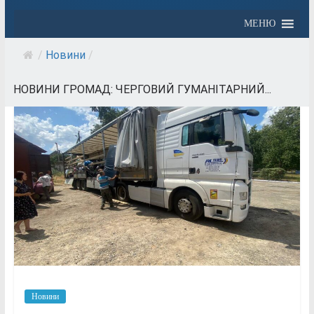
МЕНЮ
/
Новини
/
НОВИНИ ГРОМАД: ЧЕРГОВИЙ ГУМАНІТАРНИЙ...
Новини