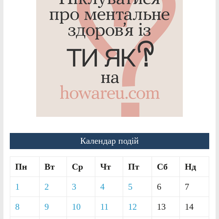
Календар подій
Пн
Вт
Ср
Чт
Пт
Сб
Нд
1
2
3
4
5
6
7
8
9
10
11
12
13
14