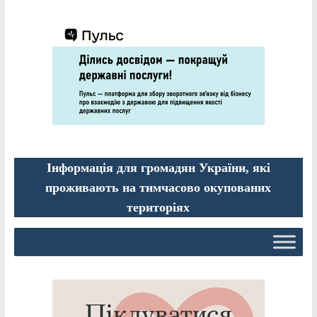
Інформація для громадян України, які
проживають на тимчасово окупованих
територіях