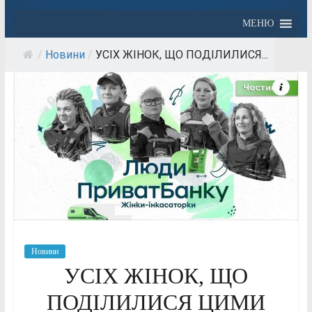
МЕНЮ
/
Новини
/
УСІХ ЖІНОК, ЩО ПОДІЛИЛИСЯ...
Новини
УСІХ ЖІНОК, ЩО
ПОДІЛИЛИСЯ ЦИМИ