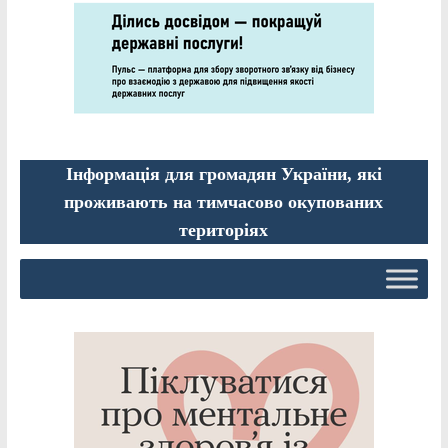
Інформація для громадян України, які
проживають на тимчасово окупованих
територіях