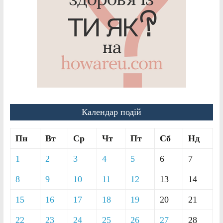
Календар подій
Пн
Вт
Ср
Чт
Пт
Сб
Нд
1
2
3
4
5
6
7
8
9
10
11
12
13
14
15
16
17
18
19
20
21
22
23
24
25
26
27
28