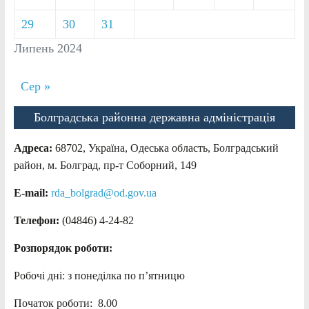
29
30
31
Липень 2024
Сер »
Болградська районна державна адміністрація
Адреса:
68702, Україна, Одеська область, Болградський
район, м. Болград, пр-т Соборний, 149
E-mail:
rda_bolgrad@od.gov.ua
Телефон:
(04846) 4-24-82
Розпорядок роботи:
Робочі дні: з понеділка по п’ятницю
Початок роботи: 8.00