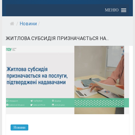
МЕНЮ
/
Новини
/
ЖИТЛОВА СУБСИДІЯ ПРИЗНАЧАЄТЬСЯ НА...
Новини