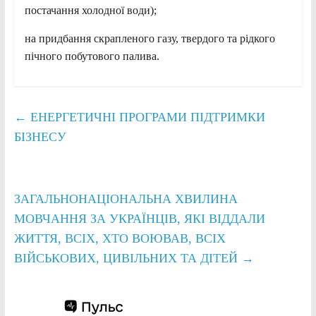
постачання холодної води);
на придбання скрапленого газу, твердого та рідкого
пічного побутового палива.
←
ЕНЕРГЕТИЧНІ ПРОГРАМИ ПІДТРИМКИ
БІЗНЕСУ
ЗАГАЛЬНОНАЦІОНАЛЬНА ХВИЛИНА
МОВЧАННЯ ЗА УКРАЇНЦІВ, ЯКІ ВІДДАЛИ
ЖИТТЯ, ВСІХ, ХТО ВОЮВАВ, ВСІХ
ВІЙСЬКОВИХ, ЦИВІЛЬНИХ ТА ДІТЕЙ
→