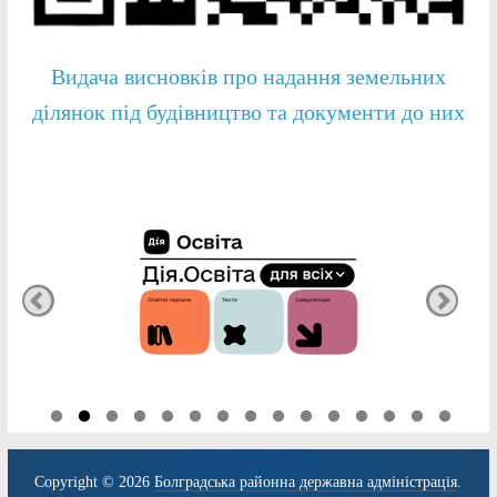
Видача висновків про надання земельних
ділянок під будівництво та документи до них
Copyright © 2026
Болградська районна державна адміністрація
.