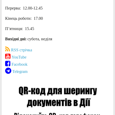
Перерва: 12.00-12.45
Кінець роботи: 17.00
П’ятниця: 15.45
Вихідні дні:
субота, неділя
RSS стрічка
YouTube
Facebook
Telegram