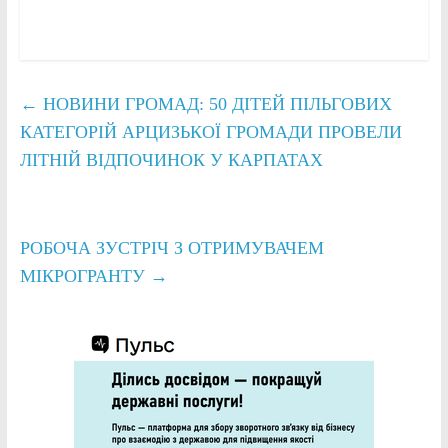
←
НОВИНИ ГРОМАД: 50 ДІТЕЙ ПІЛЬГОВИХ
КАТЕГОРІЙ АРЦИЗЬКОЇ ГРОМАДИ ПРОВЕЛИ
ЛІТНІЙ ВІДПОЧИНОК У КАРПАТАХ
РОБОЧА ЗУСТРІЧ З ОТРИМУВАЧЕМ
МІКРОГРАНТУ
→