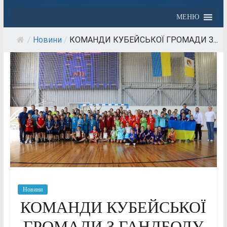
МЕНЮ
/
Новини
/
КОМАНДИ КУБЕЙСЬКОЇ ГРОМАДИ З...
Новини
КОМАНДИ КУБЕЙСЬКОЇ
ГРОМАДИ З ГАНДБОЛУ