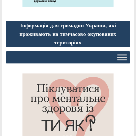
Інформація для громадян України, які
проживають на тимчасово окупованих
територіях