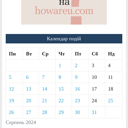
Календар подій
Пн
Вт
Ср
Чт
Пт
Сб
Нд
1
2
3
4
5
6
7
8
9
10
11
12
13
14
15
16
17
18
19
20
21
22
23
24
25
26
27
28
29
30
31
Серпень 2024