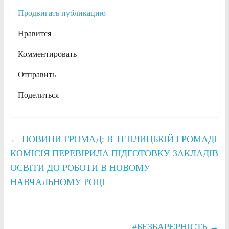
Продвигать публикацию
Нравится
Комментировать
Отправить
Поделиться
←
НОВИНИ ГРОМАД: В ТЕПЛИЦЬКІЙ ГРОМАДІ
КОМІСІЯ ПЕРЕВІРИЛА ПІДГОТОВКУ ЗАКЛАДІВ
ОСВІТИ ДО РОБОТИ В НОВОМУ
НАВЧАЛЬНОМУ РОЦІ
#БЕЗБАРЄРНІСТЬ
→