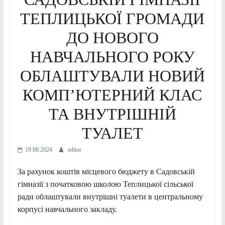
ТЕПЛИЦЬКОЇ ГРОМАДИ
ДО НОВОГО
НАВЧАЛЬНОГО РОКУ
ОБЛАШТУВАЛИ НОВИЙ
КОМП’ЮТЕРНИЙ КЛАС
ТА ВНУТРІШНІЙ
ТУАЛЕТ
19.08.2024
editor
За рахунок коштів місцевого бюджету в Садовській
гімназії з початковою школою Теплицької сільської
ради облаштували внутрішні туалети в центральному
корпусі навчального закладу.