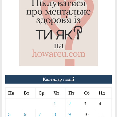
Календар подій
Пн
Вт
Ср
Чт
Пт
Сб
Нд
1
2
3
4
5
6
7
8
9
10
11