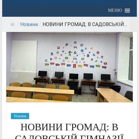
МЕНЮ
/
Новини
/
НОВИНИ ГРОМАД: В САДОВСЬКІЙ...
Новини
НОВИНИ ГРОМАД: В
САДОВСЬКІЙ ГІМНАЗІЇ