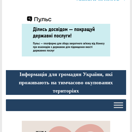
Інформація для громадян України, які
проживають на тимчасово окупованих
територіях