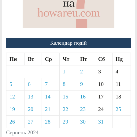
Календар подій
Пн
Вт
Ср
Чт
Пт
Сб
Нд
1
2
3
4
5
6
7
8
9
10
11
12
13
14
15
16
17
18
19
20
21
22
23
24
25
26
27
28
29
30
31
Серпень 2024