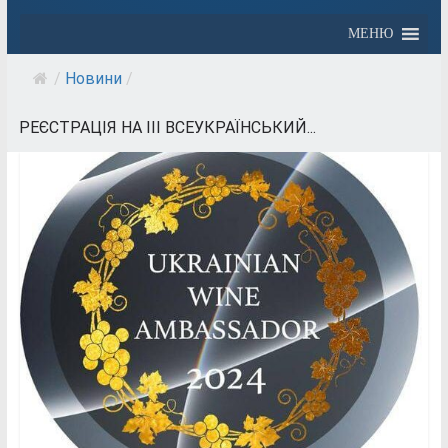
МЕНЮ
/
Новини
/
РЕЄСТРАЦІЯ НА ІІІ ВСЕУКРАЇНСЬКИЙ...