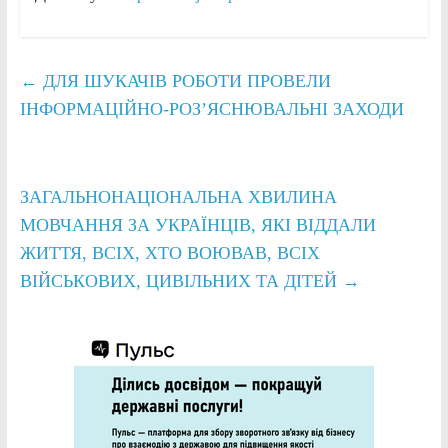
←
ДЛЯ ШУКАЧІВ РОБОТИ ПРОВЕЛИ
ІНФОРМАЦІЙНО-РОЗ’ЯСНЮВАЛЬНІ ЗАХОДИ
ЗАГАЛЬНОНАЦІОНАЛЬНА ХВИЛИНА
МОВЧАННЯ ЗА УКРАЇНЦІВ, ЯКІ ВІДДАЛИ
ЖИТТЯ, ВСІХ, ХТО ВОЮВАВ, ВСІХ
ВІЙСЬКОВИХ, ЦИВІЛЬНИХ ТА ДІТЕЙ
→