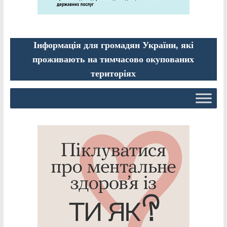
Інформація для громадян України, які
проживають на тимчасово окупованих
територіях