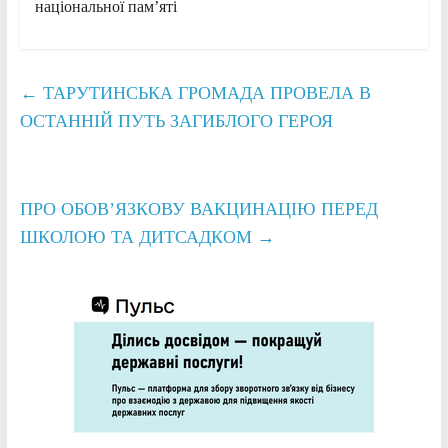
національної пам’яті
←
ТАРУТИНСЬКА ГРОМАДА ПРОВЕЛА В
ОСТАННІЙ ПУТЬ ЗАГИБЛОГО ГЕРОЯ
ПРО ОБОВ’ЯЗКОВУ ВАКЦИНАЦІЮ ПЕРЕД
ШКОЛОЮ ТА ДИТСАДКОМ
→