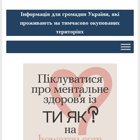
Інформація для громадян України, які
проживають на тимчасово окупованих
територіях