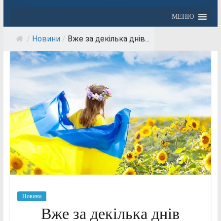
МЕНЮ
/
Новини
/
Вже за декілька днів...
Новини
Вже за декілька днів