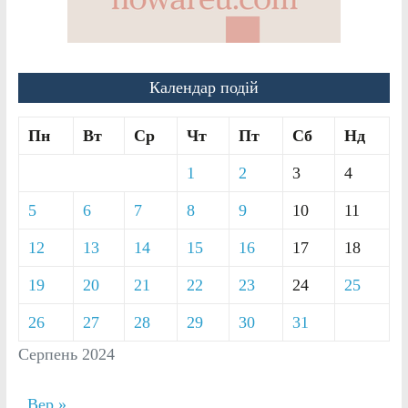
Календар подій
Пн
Вт
Ср
Чт
Пт
Сб
Нд
1
2
3
4
5
6
7
8
9
10
11
12
13
14
15
16
17
18
19
20
21
22
23
24
25
26
27
28
29
30
31
Серпень 2024
Вер »