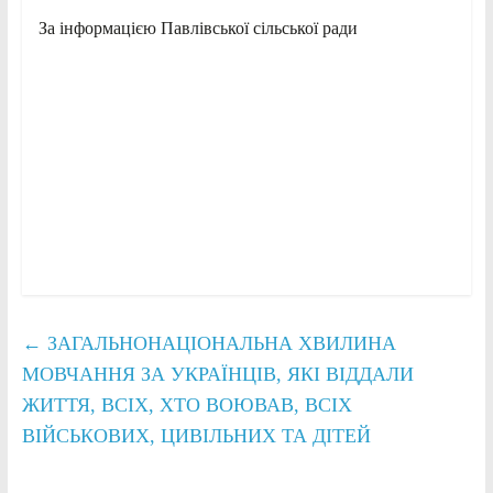
За інформацією Павлівської сільської ради
←
ЗАГАЛЬНОНАЦІОНАЛЬНА ХВИЛИНА
МОВЧАННЯ ЗА УКРАЇНЦІВ, ЯКІ ВІДДАЛИ
ЖИТТЯ, ВСІХ, ХТО ВОЮВАВ, ВСІХ
ВІЙСЬКОВИХ, ЦИВІЛЬНИХ ТА ДІТЕЙ