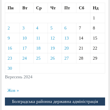
Пн
Вт
Ср
Чт
Пт
Сб
Нд
1
2
3
4
5
6
7
8
9
10
11
12
13
14
15
16
17
18
19
20
21
22
23
24
25
26
27
28
29
30
Вересень 2024
Жов »
Болградська районна державна адміністрація