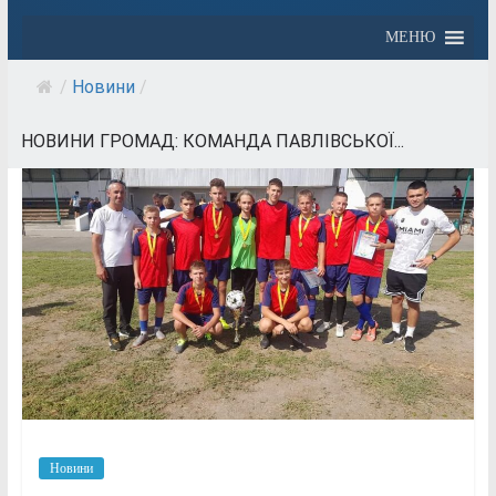
МЕНЮ
/
Новини
/
НОВИНИ ГРОМАД: КОМАНДА ПАВЛІВСЬКОЇ...
Новини