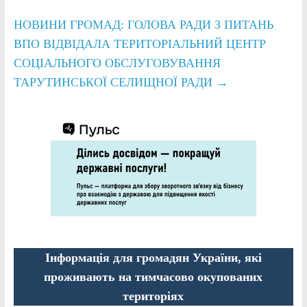
НОВИНИ ГРОМАД: ГОЛОВА РАДИ З ПИТАНЬ
ВПО ВІДВІДАЛА ТЕРИТОРІАЛЬНИЙ ЦЕНТР
СОЦІАЛЬНОГО ОБСЛУГОВУВАННЯ
ТАРУТИНСЬКОЇ СЕЛИЩНОЇ РАДИ
→
Інформація для громадян України, які
проживають на тимчасово окупованих
територіях