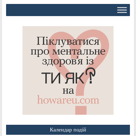
Календар подій