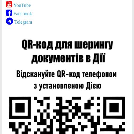
YouTube
Facebook
Telegram