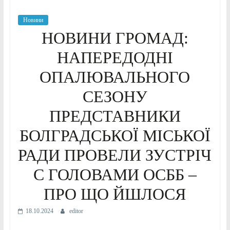
Новини
НОВИНИ ГРОМАД:
НАПЕРЕДОДНІ
ОПАЛЮВАЛЬНОГО
СЕЗОНУ
ПРЕДСТАВНИКИ
БОЛГРАДСЬКОЇ МІСЬКОЇ
РАДИ ПРОВЕЛИ ЗУСТРІЧ
С ГОЛОВАМИ ОСББ –
ПРО ЩО ЙШЛОСЯ
18.10.2024
editor