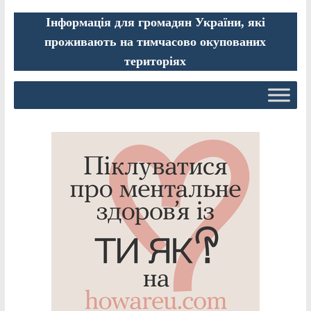
Інформація для громадян України, які
проживають на тимчасово окупованих
територіях