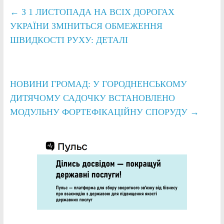
←
З 1 ЛИСТОПАДА НА ВСІХ ДОРОГАХ
УКРАЇНИ ЗМІНИТЬСЯ ОБМЕЖЕННЯ
ШВИДКОСТІ РУХУ: ДЕТАЛІ
НОВИНИ ГРОМАД: У ГОРОДНЕНСЬКОМУ
ДИТЯЧОМУ САДОЧКУ ВСТАНОВЛЕНО
МОДУЛЬНУ ФОРТЕФІКАЦІЙНУ СПОРУДУ
→