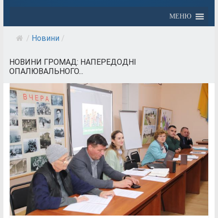
МЕНЮ
/
Новини
/
НОВИНИ ГРОМАД: НАПЕРЕДОДНІ
ОПАЛЮВАЛЬНОГО...