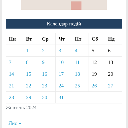
Календар подій
Пн
Вт
Ср
Чт
Пт
Сб
Нд
1
2
3
4
5
6
7
8
9
10
11
12
13
14
15
16
17
18
19
20
21
22
23
24
25
26
27
28
29
30
31
Жовтень 2024
Лис »