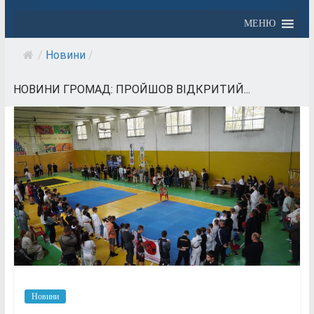
МЕНЮ
/
Новини
/
НОВИНИ ГРОМАД: ПРОЙШОВ ВІДКРИТИЙ...
Новини