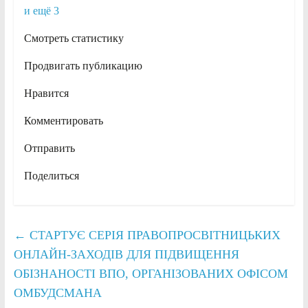
и ещё 3
Смотреть статистику
Продвигать публикацию
Нравится
Комментировать
Отправить
Поделиться
←
СТАРТУЄ СЕРІЯ ПРАВОПРОСВІТНИЦЬКИХ
ОНЛАЙН-ЗАХОДІВ ДЛЯ ПІДВИЩЕННЯ
ОБІЗНАНОСТІ ВПО, ОРГАНІЗОВАНИХ ОФІСОМ
ОМБУДСМАНА