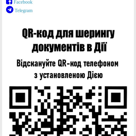
Facebook
Telegram