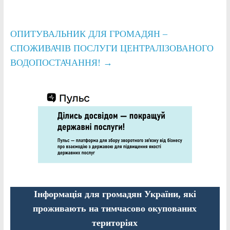
ОПИТУВАЛЬНИК ДЛЯ ГРОМАДЯН –
СПОЖИВАЧІВ ПОСЛУГИ ЦЕНТРАЛІЗОВАНОГО
ВОДОПОСТАЧАННЯ!
→
Інформація для громадян України, які
проживають на тимчасово окупованих
територіях