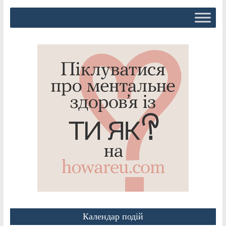
Календар подій