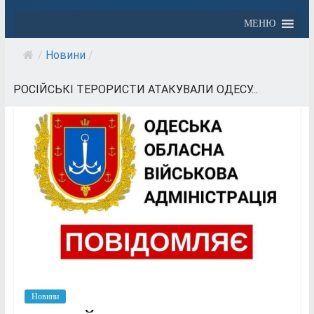
МЕНЮ
/
Новини
/
РОСІЙСЬКІ ТЕРОРИСТИ АТАКУВАЛИ ОДЕСУ...
Новини