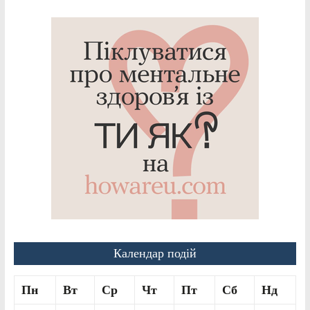
Календар подій
Пн
Вт
Ср
Чт
Пт
Сб
Нд