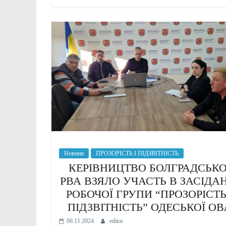
Новини
ПРОЗОРІСТЬ І ПІДЗВІТНІСТЬ
КЕРІВНИЦТВО БОЛГРАДСЬКО
РВА ВЗЯЛО УЧАСТЬ В ЗАСІДА
РОБОЧОЇ ГРУПИ “ПРОЗОРІСТЬ
ПІДЗВІТНІСТЬ” ОДЕСЬКОЇ ОВ
06.11.2024
editor