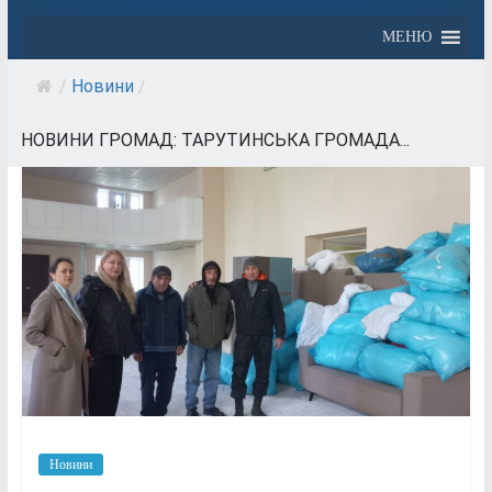
МЕНЮ
/
Новини
/
НОВИНИ ГРОМАД: ТАРУТИНСЬКА ГРОМАДА...
Новини