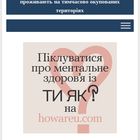
проживають на тимчасово окупованих
територіях