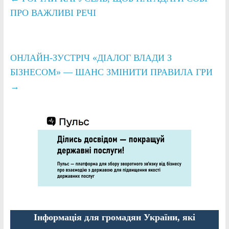
ПРО ВАЖЛИВІ РЕЧІ
ОНЛАЙН-ЗУСТРІЧ «ДІАЛОГ ВЛАДИ З
БІЗНЕСОМ» — ШАНС ЗМІНИТИ ПРАВИЛА ГРИ
→
Інформація для громадян України, які