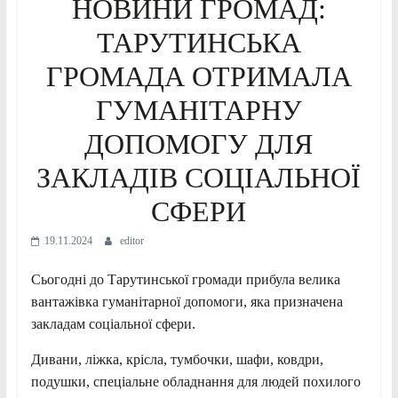
НОВИНИ ГРОМАД:
ТАРУТИНСЬКА
ГРОМАДА ОТРИМАЛА
ГУМАНІТАРНУ
ДОПОМОГУ ДЛЯ
ЗАКЛАДІВ СОЦІАЛЬНОЇ
СФЕРИ
19.11.2024
editor
Сьогодні до Тарутинської громади прибула велика
вантажівка гуманітарної допомоги, яка призначена
закладам соціальної сфери.
Дивани, ліжка, крісла, тумбочки, шафи, ковдри,
подушки, спеціальне обладнання для людей похилого