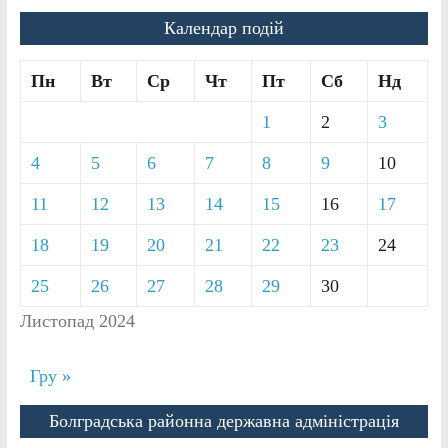
Календар подій
Пн
Вт
Ср
Чт
Пт
Сб
Нд
1
2
3
4
5
6
7
8
9
10
11
12
13
14
15
16
17
18
19
20
21
22
23
24
25
26
27
28
29
30
Листопад 2024
Гру »
Болградська районна державна адміністрація