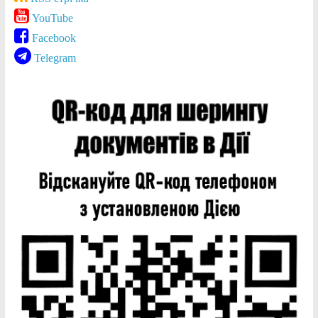
YouTube
Facebook
Telegram