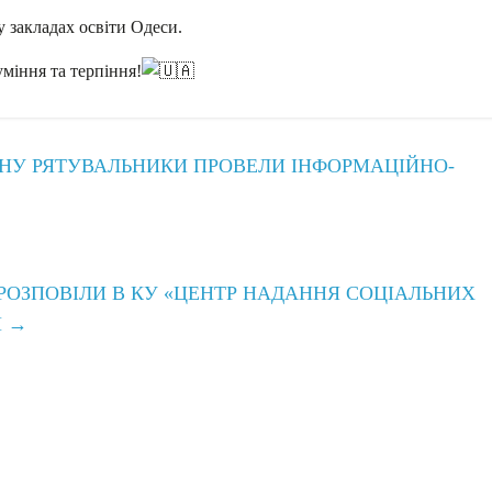
у закладах освіти Одеси.
міння та терпіння!
НУ РЯТУВАЛЬНИКИ ПРОВЕЛИ ІНФОРМАЦІЙНО-
 РОЗПОВІЛИ В КУ «ЦЕНТР НАДАННЯ СОЦІАЛЬНИХ
И
→