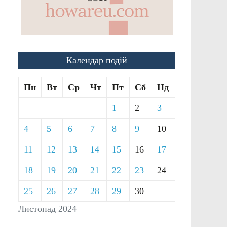
Календар подій
Пн
Вт
Ср
Чт
Пт
Сб
Нд
1
2
3
4
5
6
7
8
9
10
11
12
13
14
15
16
17
18
19
20
21
22
23
24
25
26
27
28
29
30
Листопад 2024