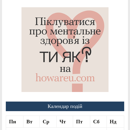
Календар подій
Пн
Вт
Ср
Чт
Пт
Сб
Нд