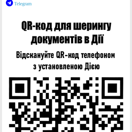
Telegram