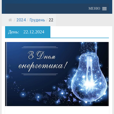
МЕНЮ
/
2024
/
Грудень
/
22
День:
22.12.2024