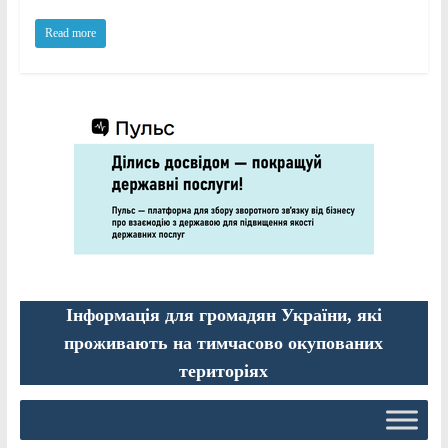
Read more
Інформація для громадян України, які
проживають на тимчасово окупованих
територіях