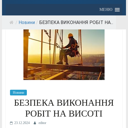
МЕНЮ
/
Новини
/
БЕЗПЕКА ВИКОНАННЯ РОБІТ НА...
Новини
БЕЗПЕКА ВИКОНАННЯ
РОБІТ НА ВИСОТІ
23.12.2024
editor