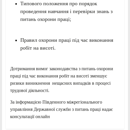
Типового положення про порядок
проведення навчання і перевірки знань з
питань охорони праці;
Правил охорони праці під час виконання
робіт на висоті.
Дотримання вимог законодавства з питань охорони
праці під час виконання робіт на висоті зменшує
ризики виникнення нещасних випадків в процесі
трудової діяльності.
За інформацією Південного міжрегіонального
управління Державної служби з питань праці надає
консультації онлайн