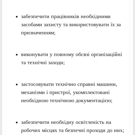
забезпечити працівників необхідними
засобами захисту та використовувати їх за
призначенням;
виконувати у повному обсязі організаційні
та технічні заходи;
застосовувати технічно справні машини,
механізми і пристрої, укомплектовані
необхідною технічною документацією;
забезпечити необхідну освітленість на
робочих місцях та безпечні проходи до них;