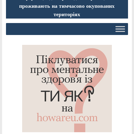
проживають на тимчасово окупованих
територіях