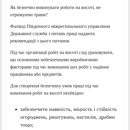
Як безпечно виконувати роботи на висоті, не
отримуючи травм?
Фахівці Південного міжрегіонального управління
Державної служби з питань праці надають
рекомендації з цього питання.
Під час організації робіт на висоті слід ураховувати,
що основними небезпечними виробничими
факторами під час виконання цих робіт є падіння
працівника або предметів.
Для створення безпечних умов праці під час
виконання робіт на висоті необхідно:
забезпечити наявність, міцність і стійкість
огороджень, риштувань, настилів, драбин
тощо;