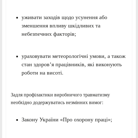
уживати заходів щодо усунення або
зменшення впливу шкідливих та
небезпечних факторів;
ураховувати метеорологічні умови, а також
стан здоров’я працівників, які виконують
роботи на висоті.
Задля профілактики виробничого травматизму
необхідно додержуватись незмінних вимог:
Закону України «Про охорону праці»;