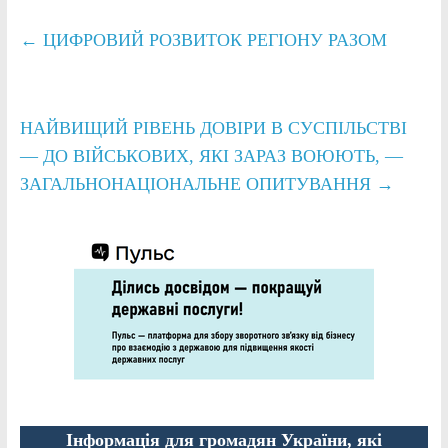
←
ЦИФРОВИЙ РОЗВИТОК РЕГІОНУ РАЗОМ
НАЙВИЩИЙ РІВЕНЬ ДОВІРИ В СУСПІЛЬСТВІ
— ДО ВІЙСЬКОВИХ, ЯКІ ЗАРАЗ ВОЮЮТЬ, —
ЗАГАЛЬНОНАЦІОНАЛЬНЕ ОПИТУВАННЯ
→
Інформація для громадян України, які