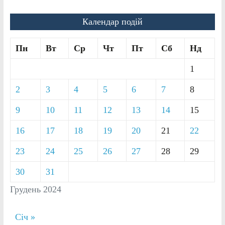
Календар подій
Пн
Вт
Ср
Чт
Пт
Сб
Нд
1
2
3
4
5
6
7
8
9
10
11
12
13
14
15
16
17
18
19
20
21
22
23
24
25
26
27
28
29
30
31
Грудень 2024
Січ »