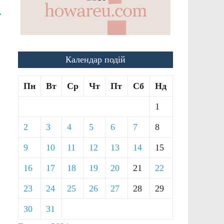
→
Календар подій
Пн
Вт
Ср
Чт
Пт
Сб
Нд
1
2
3
4
5
6
7
8
9
10
11
12
13
14
15
16
17
18
19
20
21
22
23
24
25
26
27
28
29
30
31