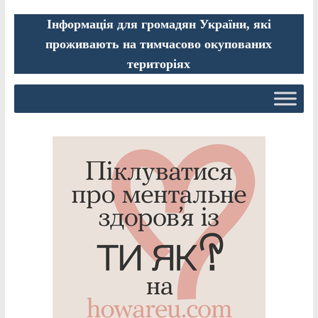
Інформація для громадян України, які
проживають на тимчасово окупованих
територіях