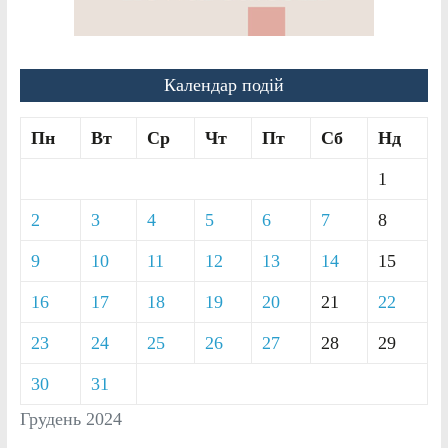
Календар подій
Пн
Вт
Ср
Чт
Пт
Сб
Нд
1
2
3
4
5
6
7
8
9
10
11
12
13
14
15
16
17
18
19
20
21
22
23
24
25
26
27
28
29
30
31
Грудень 2024