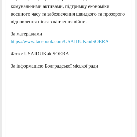
комунальними активами, підтримку економіки
воєнного часу та забезпечення швидкого та прозорого
відновлення після закінчення війни.
За матеріалами
https://www.facebook.com/USAIDUKaidSOERA
Фото: USAIDUKaidSOERA
За інформацією Болградської міської ради