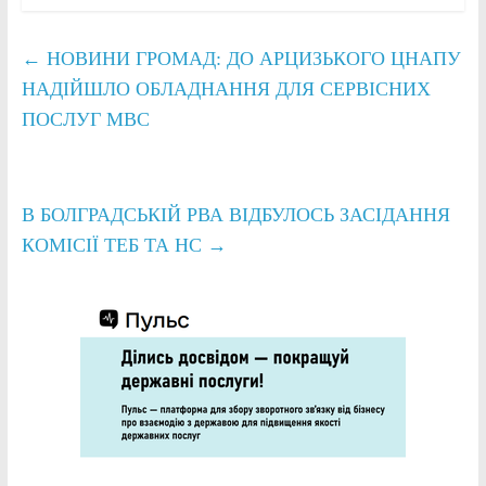
←
НОВИНИ ГРОМАД: ДО АРЦИЗЬКОГО ЦНАПУ
НАДІЙШЛО ОБЛАДНАННЯ ДЛЯ СЕРВІСНИХ
ПОСЛУГ МВС
В БОЛГРАДСЬКІЙ РВА ВІДБУЛОСЬ ЗАСІДАННЯ
КОМІСІЇ ТЕБ ТА НС
→