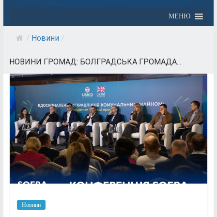
МЕНЮ
/
Новини
/
НОВИНИ ГРОМАД: БОЛГРАДСЬКА ГРОМАДА...
Новини