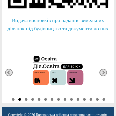
Видача висновків про надання земельних
ділянок під будівництво та документи до них
Copyright © 2026
Болградська районна державна адміністрація
.