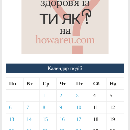
Календар подій
Пн
Вт
Ср
Чт
Пт
Сб
Нд
1
2
3
4
5
6
7
8
9
10
11
12
13
14
15
16
17
18
19