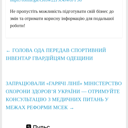
Не пропустіть можливість підготувати свій бізнес до
змін та отримати корисну інформацію для подальшої
роботи!
←
ГОЛОВА ОДА ПЕРЕДАВ СПОРТИВНИЙ
ІНВЕНТАР ГВАРДІЙЦЯМ ОДЕЩИНИ
ЗАПРАЦЮВАЛИ «ГАРЯЧІ ЛІНІЇ» МІНІСТЕРСТВО
ОХОРОНИ ЗДОРОВ’Я УКРАЇНИ — ОТРИМУЙТЕ
КОНСУЛЬТАЦІЮ З МЕДИЧНИХ ПИТАНЬ У
МЕЖАХ РЕФОРМИ МСЕК
→