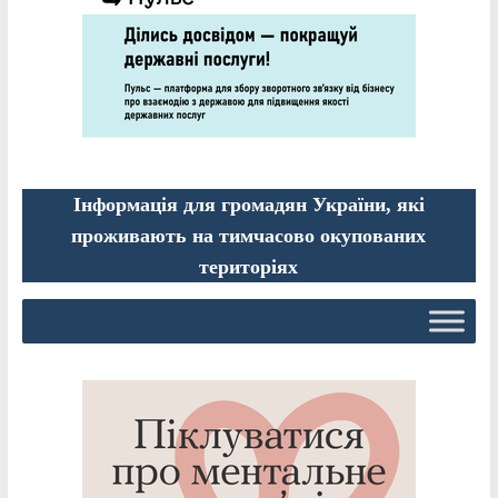
Інформація для громадян України, які
проживають на тимчасово окупованих
територіях