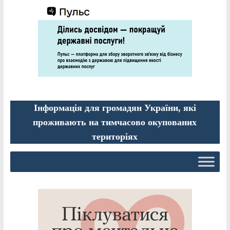
Інформація для громадян України, які
проживають на тимчасово окупованих
територіях