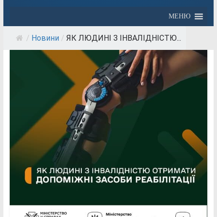
МЕНЮ
/
Новини
/
ЯК ЛЮДИНІ З ІНВАЛІДНІСТЮ...