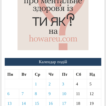
Календар подій
Пн
Вт
Ср
Чт
Пт
Сб
Нд
1
2
3
4
5
6
7
8
9
10
11
12
13
14
15
16
17
18
19