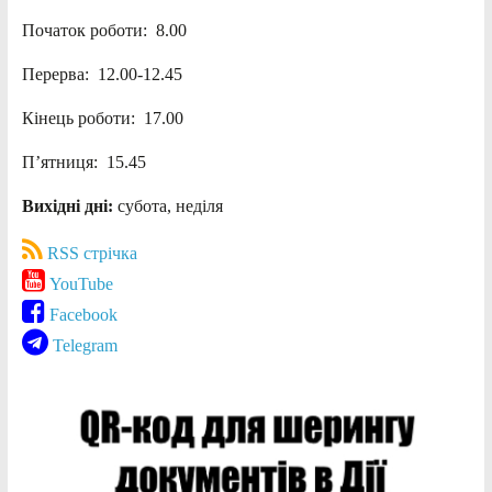
Початок роботи: 8.00
Перерва: 12.00-12.45
Кінець роботи: 17.00
П’ятниця: 15.45
Вихідні дні:
субота, неділя
RSS стрічка
YouTube
Facebook
Telegram