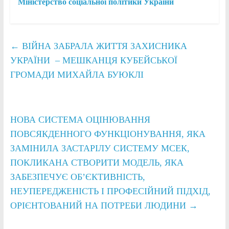
Міністерство соціальної політики України
←
ВІЙНА ЗАБРАЛА ЖИТТЯ ЗАХИСНИКА
УКРАЇНИ – МЕШКАНЦЯ КУБЕЙСЬКОЇ
ГРОМАДИ МИХАЙЛА БУЮКЛІ
НОВА СИСТЕМА ОЦІНЮВАННЯ
ПОВСЯКДЕННОГО ФУНКЦІОНУВАННЯ, ЯКА
ЗАМІНИЛА ЗАСТАРІЛУ СИСТЕМУ МСЕК,
ПОКЛИКАНА СТВОРИТИ МОДЕЛЬ, ЯКА
ЗАБЕЗПЕЧУЄ ОБ’ЄКТИВНІСТЬ,
НЕУПЕРЕДЖЕНІСТЬ І ПРОФЕСІЙНИЙ ПІДХІД,
ОРІЄНТОВАНИЙ НА ПОТРЕБИ ЛЮДИНИ
→