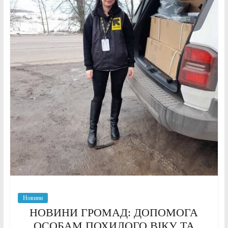
Новини
НОВИНИ ГРОМАД: ДОПОМОГА
ОСОБАМ ПОХИЛОГО ВІКУ ТА