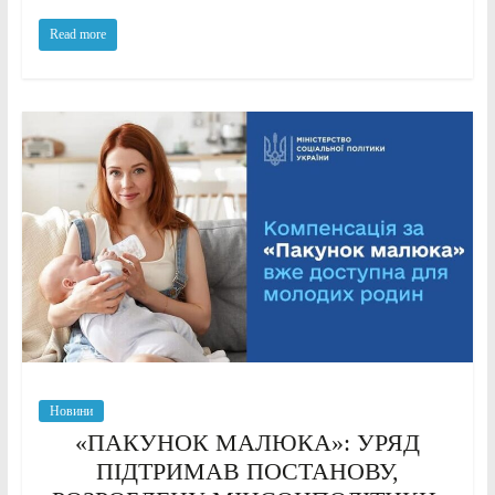
Read more
Новини
«ПАКУНОК МАЛЮКА»: УРЯД
ПІДТРИМАВ ПОСТАНОВУ,