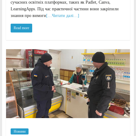
сучасних освітніх платформах, таких як Padlet, Canva,
LearningApps. Під час практичної частини вони закріпили
знання про вимоги
[…Читати далі…]
Read more
Новини