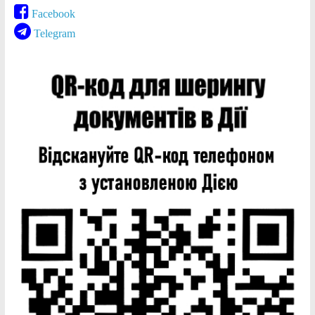
Facebook
Telegram