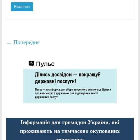
Read more
← Попереднє
Інформація для громадян України, які
проживають на тимчасово окупованих
територіях