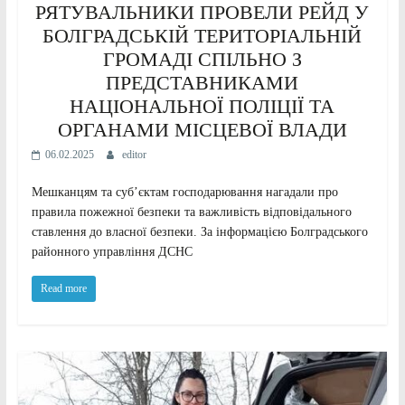
РЯТУВАЛЬНИКИ ПРОВЕЛИ РЕЙД У
БОЛГРАДСЬКІЙ ТЕРИТОРІАЛЬНІЙ
ГРОМАДІ СПІЛЬНО З
ПРЕДСТАВНИКАМИ
НАЦІОНАЛЬНОЇ ПОЛІЦІЇ ТА
ОРГАНАМИ МІСЦЕВОЇ ВЛАДИ
06.02.2025
editor
Мешканцям та субʼєктам господарювання нагадали про
правила пожежної безпеки та важливість відповідального
ставлення до власної безпеки. За інформацією Болградського
районного управління ДСНС
Read more