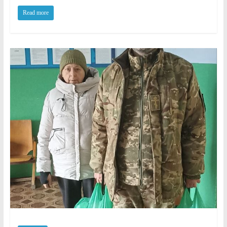
Read more