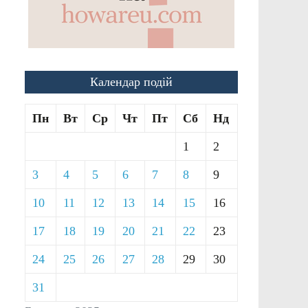
Календар подій
Пн
Вт
Ср
Чт
Пт
Сб
Нд
1
2
3
4
5
6
7
8
9
10
11
12
13
14
15
16
17
18
19
20
21
22
23
24
25
26
27
28
29
30
31