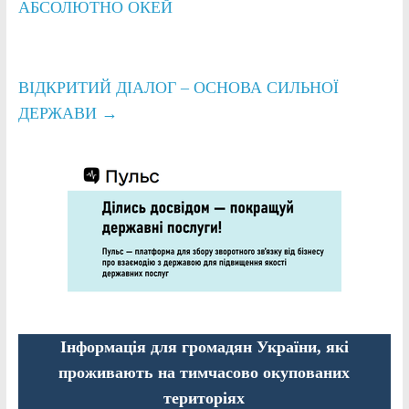
АБСОЛЮТНО ОКЕЙ
ВІДКРИТИЙ ДІАЛОГ – ОСНОВА СИЛЬНОЇ
ДЕРЖАВИ
→
Інформація для громадян України, які
проживають на тимчасово окупованих
територіях