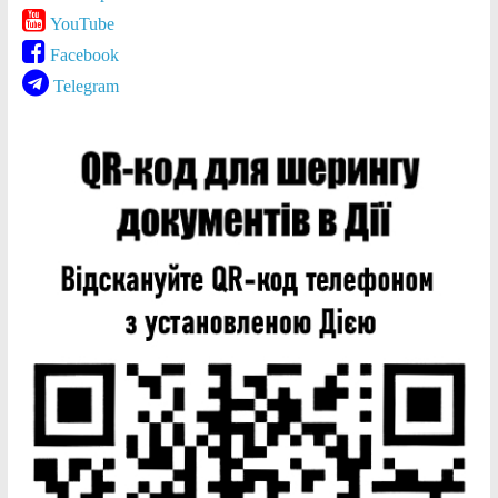
YouTube
Facebook
Telegram