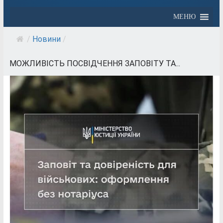
МЕНЮ
/
Новини
/
МОЖЛИВІСТЬ ПОСВІДЧЕННЯ ЗАПОВІТУ ТА...