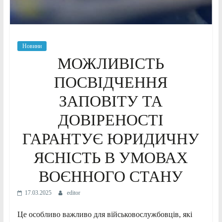
Новини
МОЖЛИВІСТЬ
ПОСВІДЧЕННЯ
ЗАПОВІТУ ТА
ДОВІРЕНОСТІ
ГАРАНТУЄ ЮРИДИЧНУ
ЯСНІСТЬ В УМОВАХ
ВОЄННОГО СТАНУ
17.03.2025
editor
Це особливо важливо для військовослужбовців, які