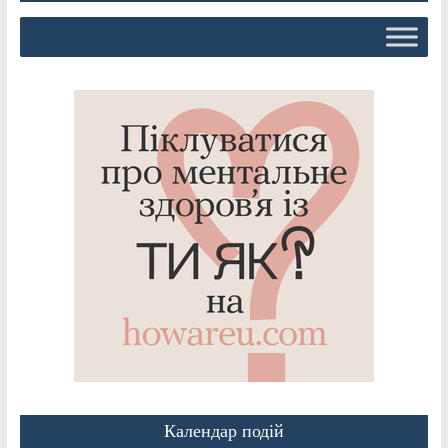
Календар подій