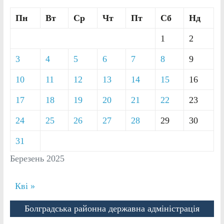
Пн
Вт
Ср
Чт
Пт
Сб
Нд
1
2
3
4
5
6
7
8
9
10
11
12
13
14
15
16
17
18
19
20
21
22
23
24
25
26
27
28
29
30
31
Березень 2025
Кві »
Болградська районна державна адміністрація