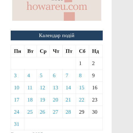
Календар подій
Пн
Вт
Ср
Чт
Пт
Сб
Нд
1
2
3
4
5
6
7
8
9
10
11
12
13
14
15
16
17
18
19
20
21
22
23
24
25
26
27
28
29
30
31