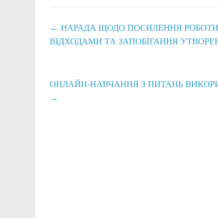
←
НАРАДА ЩОДО ПОСИЛЕННЯ РОБОТИ 
ВІДХОДАМИ ТА ЗАПОБІГАННЯ УТВОР
ОНЛАЙН-НАВЧАННЯ З ПИТАНЬ ВИКОР
→