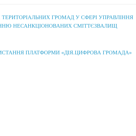
ТЕРИТОРІАЛЬНИХ ГРОМАД У СФЕРІ УПРАВЛІННЯ
ЕННЮ НЕСАНКЦІОНОВАНИХ СМІТТЄЗВАЛИЩ
ИСТАННЯ ПЛАТФОРМИ «ДІЯ.ЦИФРОВА ГРОМАДА»