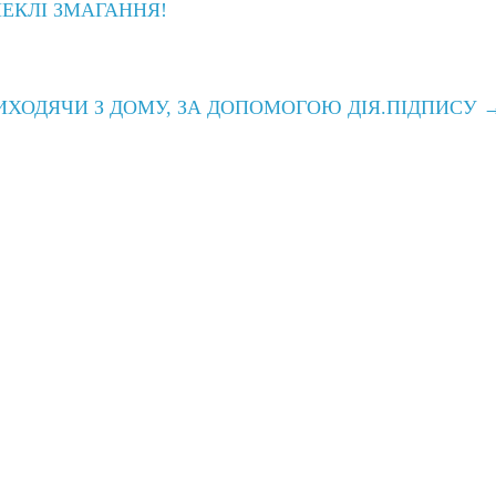
ПЕКЛІ ЗМАГАННЯ!
ИХОДЯЧИ З ДОМУ, ЗА ДОПОМОГОЮ ДІЯ.ПІДПИСУ