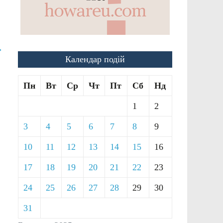
→
Календар подій
Пн
Вт
Ср
Чт
Пт
Сб
Нд
1
2
3
4
5
6
7
8
9
10
11
12
13
14
15
16
17
18
19
20
21
22
23
24
25
26
27
28
29
30
31