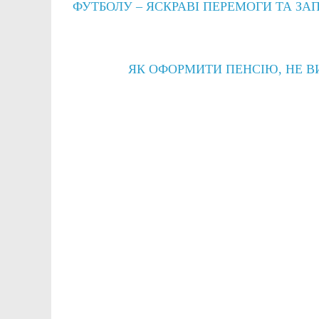
ФУТБОЛУ – ЯСКРАВІ ПЕРЕМОГИ ТА ЗА
ЯК ОФОРМИТИ ПЕНСІЮ, НЕ В