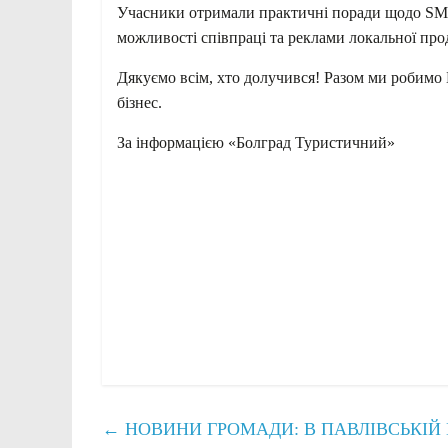
Учасники отримали практичні поради щодо SMM
можливості співпраці та реклами локальної прод
Дякуємо всім, хто долучився! Разом ми робимо
бізнес.
За інформацією «Болград Туристичний»
←
НОВИНИ ГРОМАДИ: В ПАВЛІВСЬКІЙ 