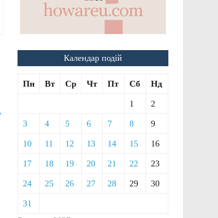
Календар подій
Пн
Вт
Ср
Чт
Пт
Сб
Нд
1
2
→
3
4
5
6
7
8
9
10
11
12
13
14
15
16
17
18
19
20
21
22
23
24
25
26
27
28
29
30
31