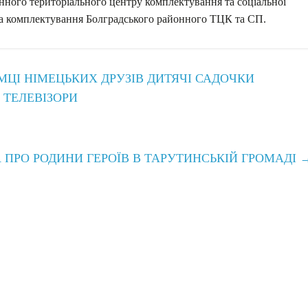
нного територіального центру комплектування та соціальної
та комплектування Болградського районного ТЦК та СП.
ЦІ НІМЕЦЬКИХ ДРУЗІВ ДИТЯЧІ САДОЧКИ
 ТЕЛЕВІЗОРИ
 ПРО РОДИНИ ГЕРОЇВ В ТАРУТИНСЬКІЙ ГРОМАДІ