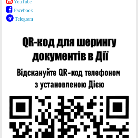
YouTube
Facebook
Telegram