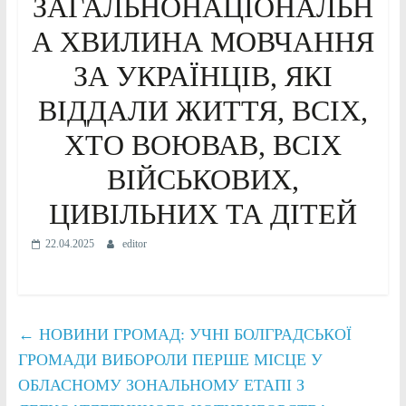
ЗАГАЛЬНОНАЦІОНАЛЬН
А ХВИЛИНА МОВЧАННЯ
ЗА УКРАЇНЦІВ, ЯКІ
ВІДДАЛИ ЖИТТЯ, ВСІХ,
ХТО ВОЮВАВ, ВСІХ
ВІЙСЬКОВИХ,
ЦИВІЛЬНИХ ТА ДІТЕЙ
22.04.2025
editor
←
НОВИНИ ГРОМАД: УЧНІ БОЛГРАДСЬКОЇ
ГРОМАДИ ВИБОРОЛИ ПЕРШЕ МІСЦЕ У
ОБЛАСНОМУ ЗОНАЛЬНОМУ ЕТАПІ З