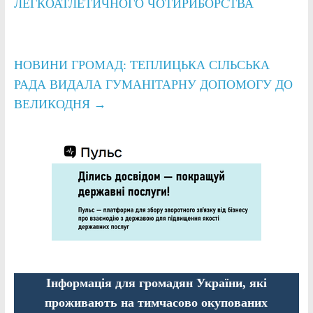
ЛЕГКОАТЛЕТИЧНОГО ЧОТИРИБОРСТВА
НОВИНИ ГРОМАД: ТЕПЛИЦЬКА СІЛЬСЬКА
РАДА ВИДАЛА ГУМАНІТАРНУ ДОПОМОГУ ДО
ВЕЛИКОДНЯ
→
Інформація для громадян України, які
проживають на тимчасово окупованих