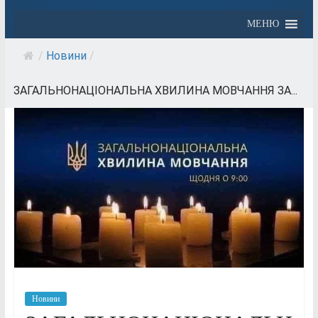
МЕНЮ
/
Новини
/
ЗАГАЛЬНОНАЦІОНАЛЬНА ХВИЛИНА МОВЧАННЯ ЗА...
Новини