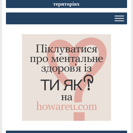
територіях