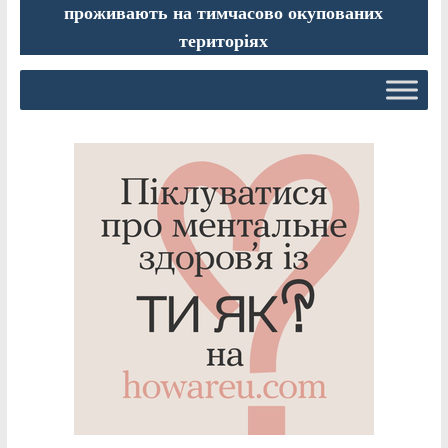
проживають на тимчасово окупованих
територіях