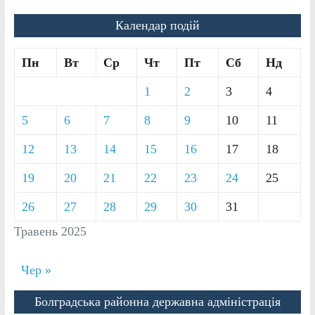
Календар подій
Пн
Вт
Ср
Чт
Пт
Сб
Нд
1
2
3
4
5
6
7
8
9
10
11
12
13
14
15
16
17
18
19
20
21
22
23
24
25
26
27
28
29
30
31
Травень 2025
Чер »
Болградська районна державна адміністрація