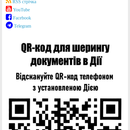
RSS стрічка
YouTube
Facebook
Telegram