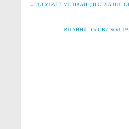
←
ДО УВАГИ МЕШКАНЦІВ СЕЛА ВИНОГ
ВІТАННЯ ГОЛОВИ БОЛГР