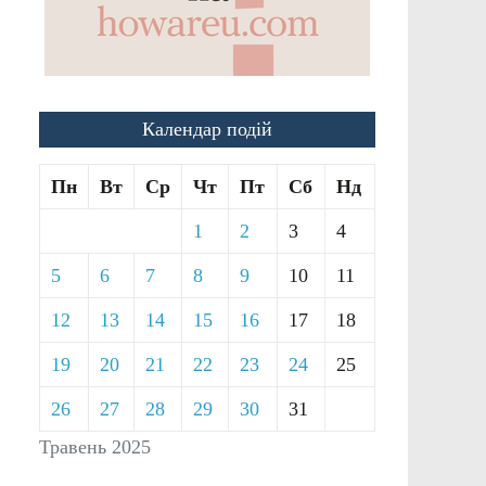
Календар подій
Пн
Вт
Ср
Чт
Пт
Сб
Нд
1
2
3
4
5
6
7
8
9
10
11
12
13
14
15
16
17
18
19
20
21
22
23
24
25
26
27
28
29
30
31
Травень 2025