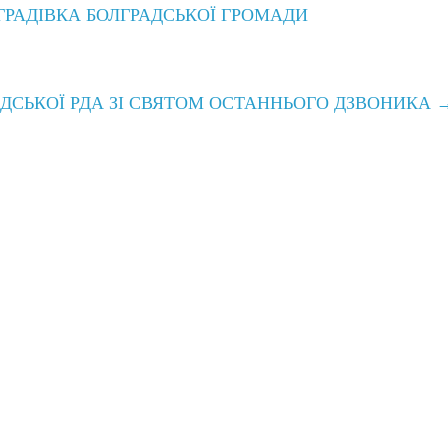
РАДІВКА БОЛГРАДСЬКОЇ ГРОМАДИ
АДСЬКОЇ РДА ЗІ СВЯТОМ ОСТАННЬОГО ДЗВОНИКА