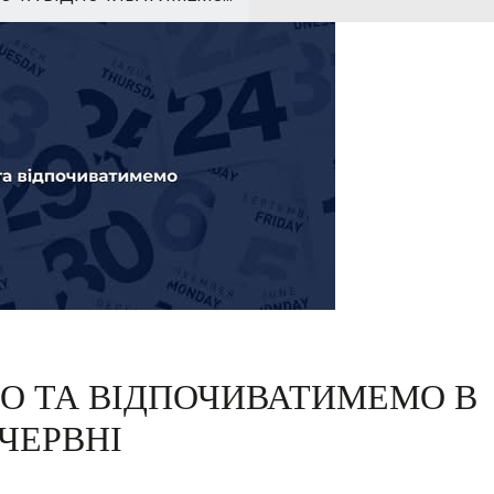
О ТА ВІДПОЧИВАТИМЕМО В
ЧЕРВНІ