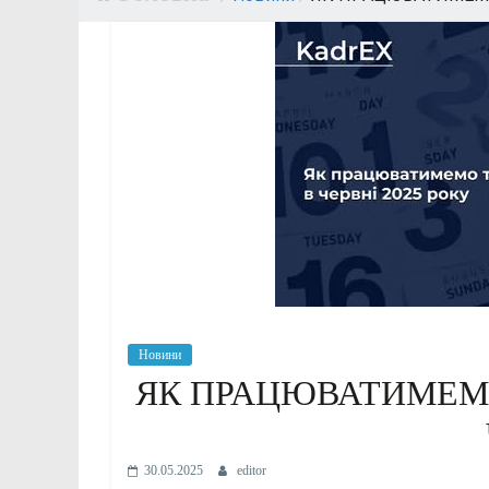
Новини
ЯК ПРАЦЮВАТИМЕМ
30.05.2025
editor