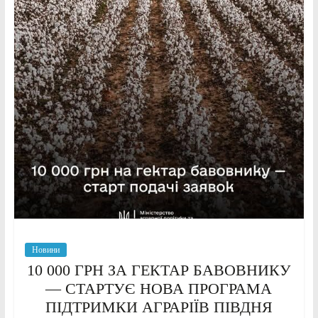
Новини
10 000 ГРН ЗА ГЕКТАР БАВОВНИКУ
— СТАРТУЄ НОВА ПРОГРАМА
ПІДТРИМКИ АГРАРІЇВ ПІВДНЯ