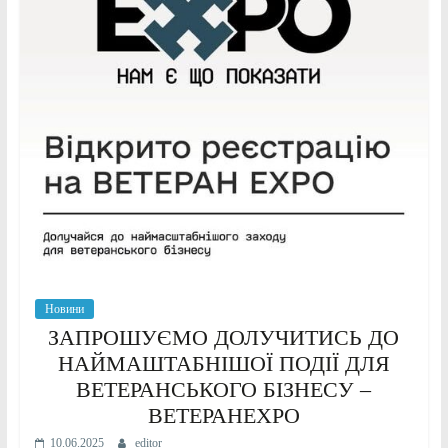
Новини
ЗАПРОШУЄМО ДОЛУЧИТИСЬ ДО
НАЙМАШТАБНІШОЇ ПОДІЇ ДЛЯ
ВЕТЕРАНСЬКОГО БІЗНЕСУ –
ВЕТЕРАНEXPO
10.06.2025
editor