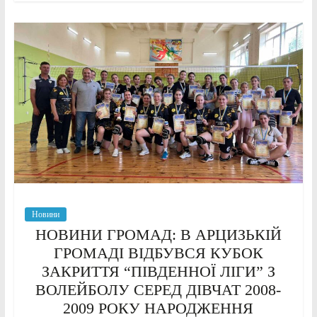
Новини
НОВИНИ ГРОМАД: В АРЦИЗЬКІЙ
ГРОМАДІ ВІДБУВСЯ КУБОК
ЗАКРИТТЯ “ПІВДЕННОЇ ЛІГИ” З
ВОЛЕЙБОЛУ СЕРЕД ДІВЧАТ 2008-
2009 РОКУ НАРОДЖЕННЯ