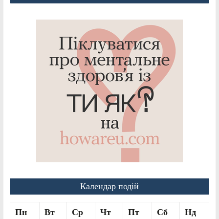
Календар подій
Пн
Вт
Ср
Чт
Пт
Сб
Нд