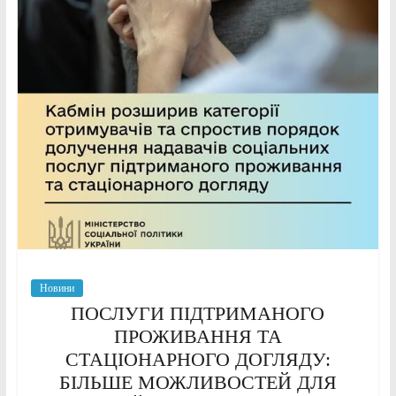
Новини
ПОСЛУГИ ПІДТРИМАНОГО
ПРОЖИВАННЯ ТА
СТАЦІОНАРНОГО ДОГЛЯДУ:
БІЛЬШЕ МОЖЛИВОСТЕЙ ДЛЯ