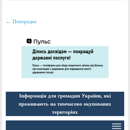
← Попереднє
Інформація для громадян України, які
проживають на тимчасово окупованих
територіях