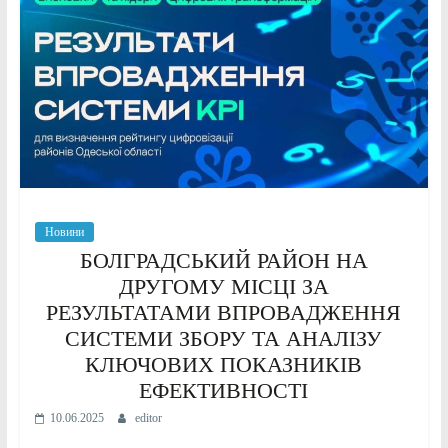
Новини
БОЛГРАДСЬКИЙ РАЙОН НА
ДРУГОМУ МІСЦІ ЗА
РЕЗУЛЬТАТАМИ ВПРОВАДЖЕННЯ
СИСТЕМИ ЗБОРУ ТА АНАЛІЗУ
КЛЮЧОВИХ ПОКАЗНИКІВ
ЕФЕКТИВНОСТІ
10.06.2025
editor