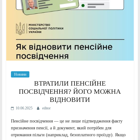
Новини
ВТРАТИЛИ ПЕНСІЙНЕ
ПОСВІДЧЕННЯ? ЙОГО МОЖНА
ВІДНОВИТИ
10.06.2025
editor
Пенсійне посвідчення — це не лише підтвердження факту
призначення пенсії, а й документ, який потрібен для
отримання пільги (наприклад, безоплатного проїзду). Якщо