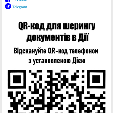
Telegram