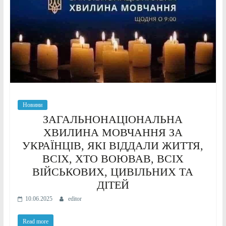
Новини
ЗАГАЛЬНОНАЦІОНАЛЬНА
ХВИЛИНА МОВЧАННЯ ЗА
УКРАЇНЦІВ, ЯКІ ВІДДАЛИ ЖИТТЯ,
ВСІХ, ХТО ВОЮВАВ, ВСІХ
ВІЙСЬКОВИХ, ЦИВІЛЬНИХ ТА
ДІТЕЙ
10.06.2025
editor
Read more